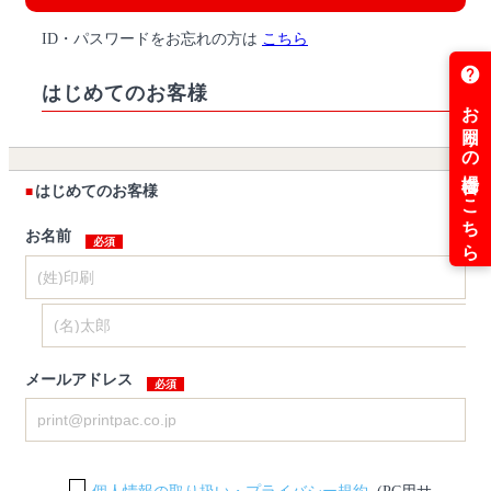
ID・パスワードをお忘れの方は
こちら
はじめてのお客様
はじめてのお客様
お名前
メールアドレス