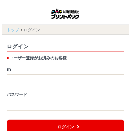
トップ
ログイン
ログイン
ユーザー登録がお済みのお客様
ID
パスワード
ログイン