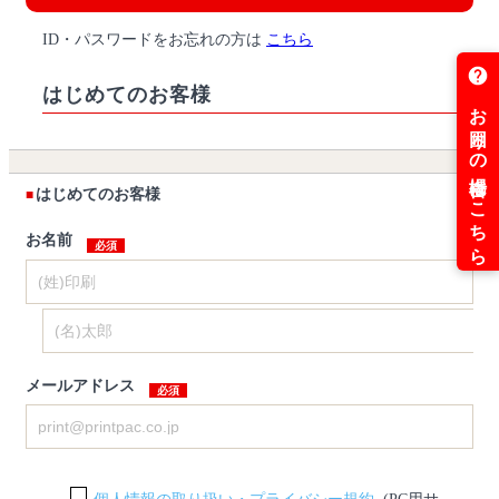
ID・パスワードをお忘れの方は
こちら
はじめてのお客様
はじめてのお客様
お名前
メールアドレス