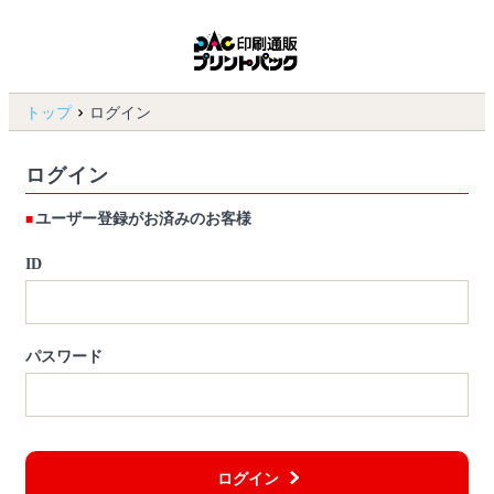
トップ
ログイン
ログイン
ユーザー登録がお済みのお客様
ID
パスワード
ログイン