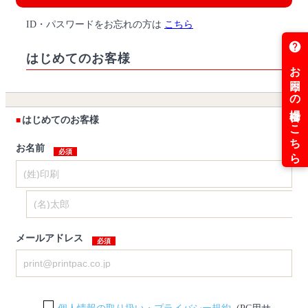
ID・パスワードをお忘れの方は
こちら
はじめてのお客様
はじめてのお客様
お名前
メールアドレス