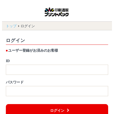
トップ
ログイン
ログイン
ユーザー登録がお済みのお客様
ID
パスワード
ログイン