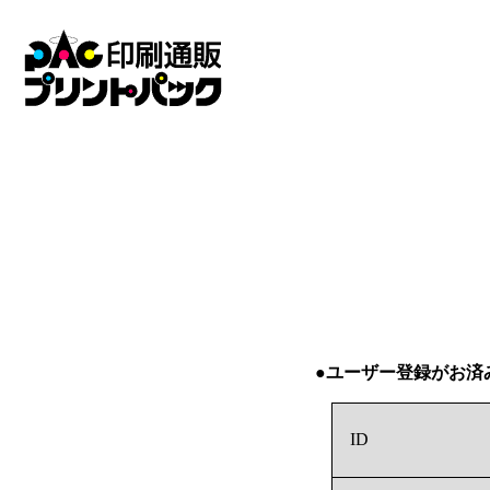
●ユーザー登録がお済
ID