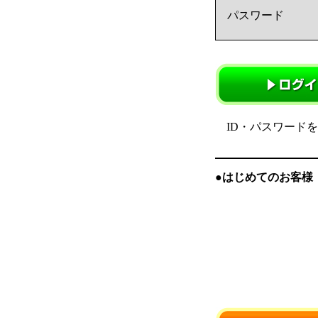
パスワード
ID・パスワード
●はじめてのお客様