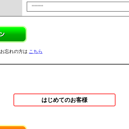
をお忘れの方は
こちら
はじめてのお客様