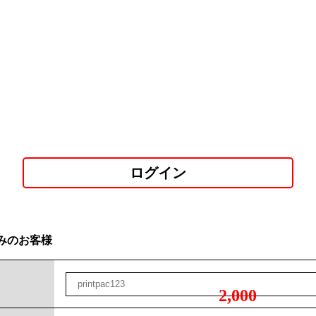
ログイン
みのお客様
2,000