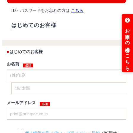
ID・パスワードをお忘れの方は
こちら
はじめてのお客様
はじめてのお客様
お名前
メールアドレス