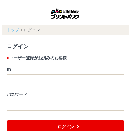
トップ
ログイン
ログイン
ユーザー登録がお済みのお客様
ID
パスワード
ログイン