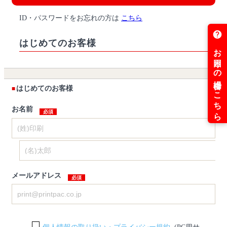
ID・パスワードをお忘れの方は
こちら
はじめてのお客様
はじめてのお客様
お名前
メールアドレス