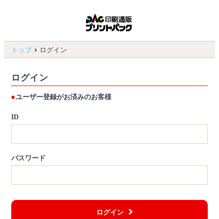
トップ
ログイン
ログイン
ユーザー登録がお済みのお客様
ID
パスワード
ログイン