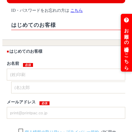
ID・パスワードをお忘れの方は
こちら
はじめてのお客様
はじめてのお客様
お名前
メールアドレス