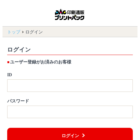
トップ
ログイン
ログイン
ユーザー登録がお済みのお客様
ID
パスワード
ログイン