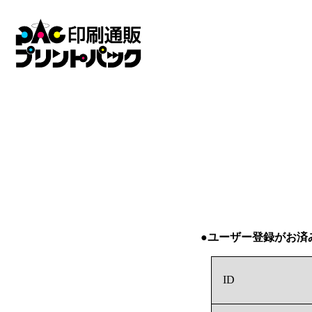
●ユーザー登録がお済
ID