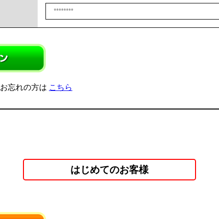
をお忘れの方は
こちら
はじめてのお客様