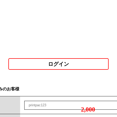
ログイン
みのお客様
2,000