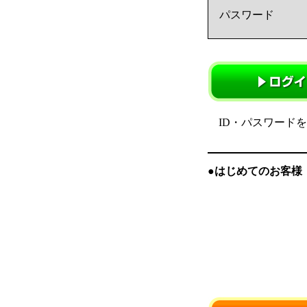
パスワード
ID・パスワード
●はじめてのお客様