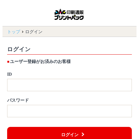
トップ
ログイン
ログイン
ユーザー登録がお済みのお客様
ID
パスワード
ログイン