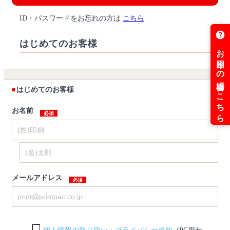
ID・パスワードをお忘れの方は
こちら
はじめてのお客様
はじめてのお客様
お名前
メールアドレス