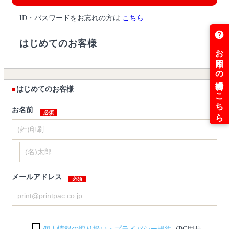
ID・パスワードをお忘れの方は
こちら
はじめてのお客様
はじめてのお客様
お名前
メールアドレス