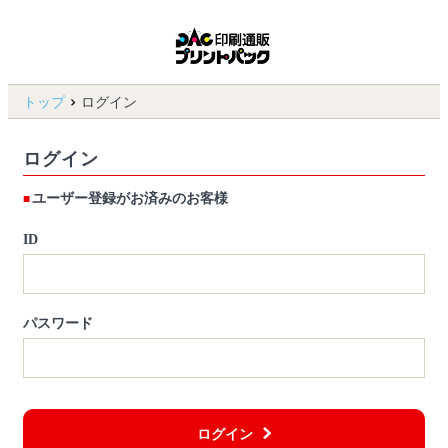
トップ
ログイン
ログイン
ユーザー登録がお済みのお客様
ID
パスワード
ログイン