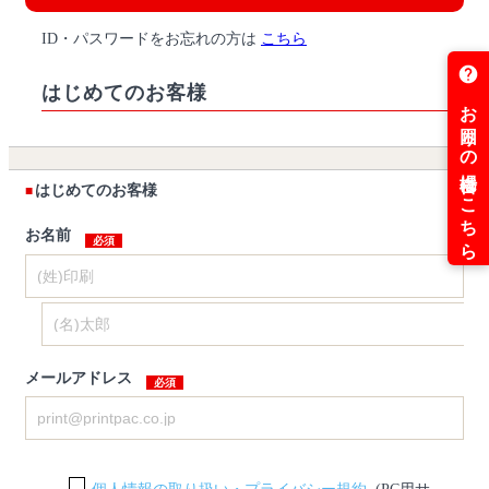
ID・パスワードをお忘れの方は
こちら
はじめてのお客様
はじめてのお客様
お名前
メールアドレス