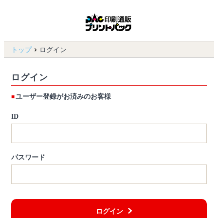
トップ
ログイン
ログイン
ユーザー登録がお済みのお客様
ID
パスワード
ログイン