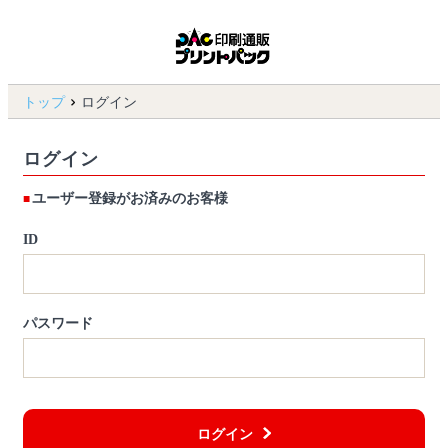
トップ
ログイン
ログイン
ユーザー登録がお済みのお客様
ID
パスワード
ログイン