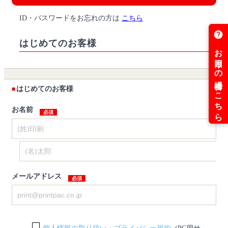
ID・パスワードをお忘れの方は
こちら
はじめてのお客様
はじめてのお客様
お名前
メールアドレス