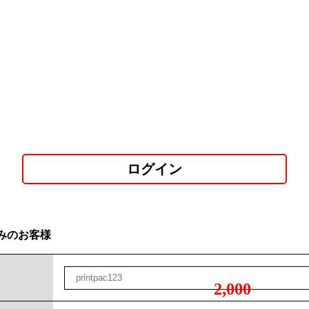
ログイン
みのお客様
2,000