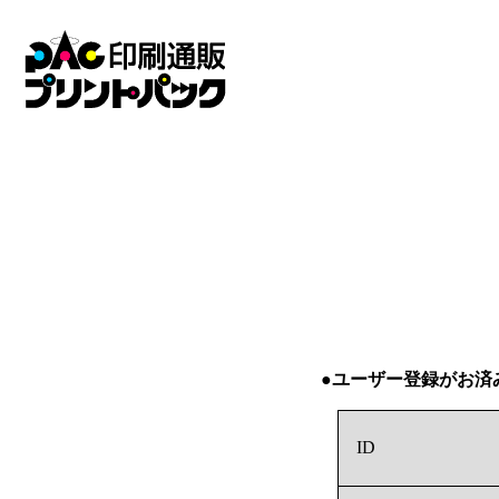
●ユーザー登録がお済
ID