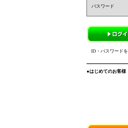
パスワード
ID・パスワード
●はじめてのお客様