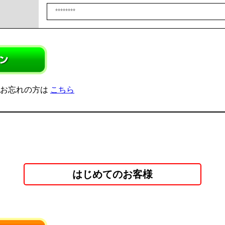
をお忘れの方は
こちら
はじめてのお客様