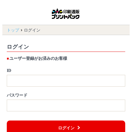
トップ
ログイン
ログイン
ユーザー登録がお済みのお客様
ID
パスワード
ログイン