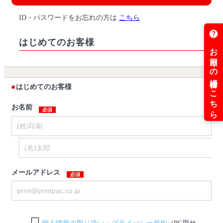
ID・パスワードをお忘れの方は
こちら
はじめてのお客様
はじめてのお客様
お名前
メールアドレス