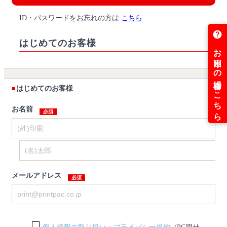
ID・パスワードをお忘れの方は
こちら
はじめてのお客様
はじめてのお客様
お名前
メールアドレス