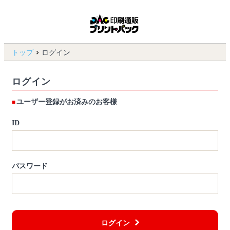
トップ
ログイン
ログイン
ユーザー登録がお済みのお客様
ID
パスワード
ログイン