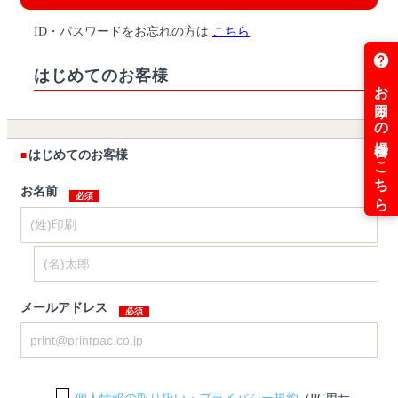
ID・パスワードをお忘れの方は
こちら
はじめてのお客様
はじめてのお客様
お名前
メールアドレス