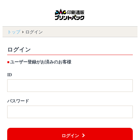
トップ
ログイン
ログイン
ユーザー登録がお済みのお客様
ID
パスワード
ログイン