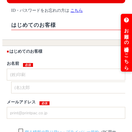
ID・パスワードをお忘れの方は
こちら
はじめてのお客様
はじめてのお客様
お名前
メールアドレス