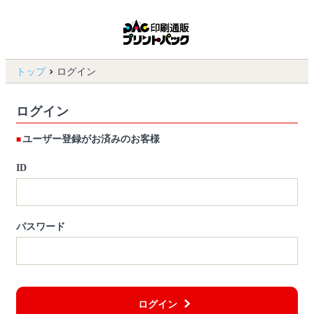
トップ
ログイン
ログイン
ユーザー登録がお済みのお客様
ID
パスワード
ログイン