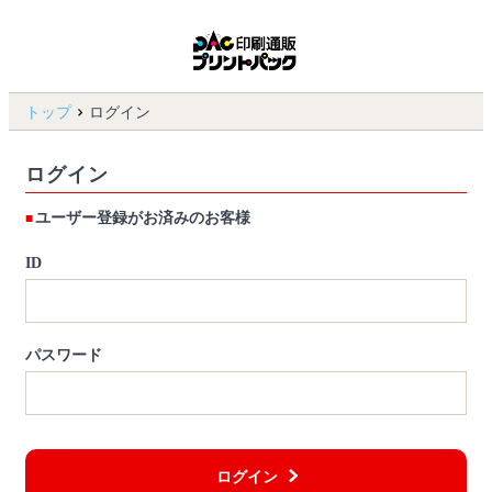
トップ
ログイン
ログイン
ユーザー登録がお済みのお客様
ID
パスワード
ログイン