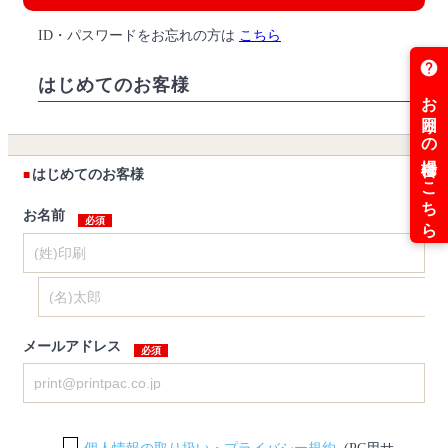
ID・パスワードをお忘れの方は
こちら
はじめてのお客様
はじめてのお客様
お名前
メールアドレス