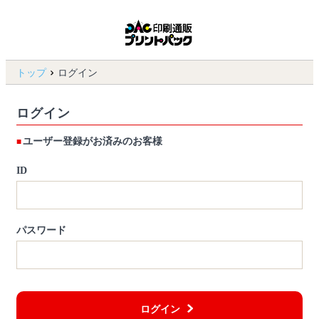
トップ
ログイン
ログイン
ユーザー登録がお済みのお客様
ID
パスワード
ログイン