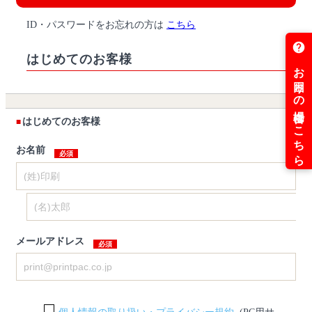
ID・パスワードをお忘れの方は
こちら
はじめてのお客様
はじめてのお客様
お名前
メールアドレス