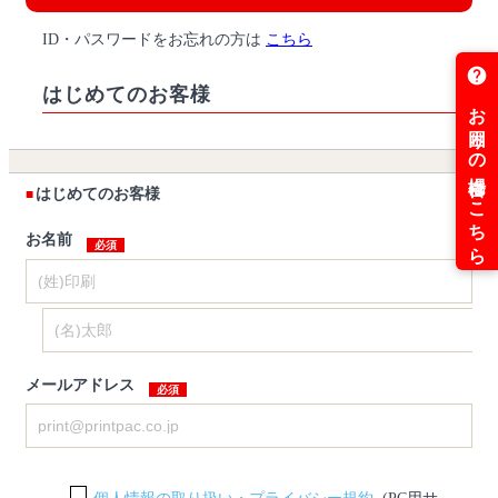
ID・パスワードをお忘れの方は
こちら
はじめてのお客様
はじめてのお客様
お名前
メールアドレス