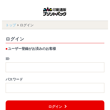
トップ
ログイン
ログイン
ユーザー登録がお済みのお客様
ID
パスワード
ログイン