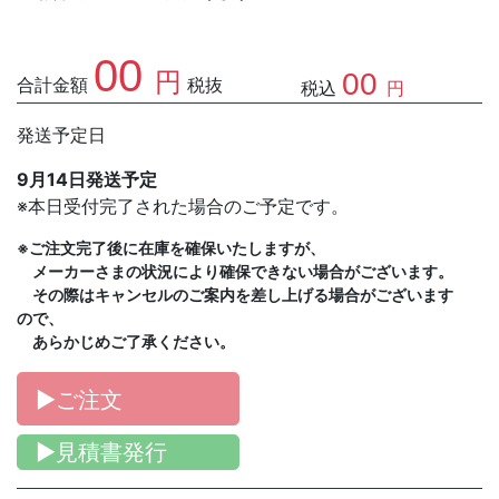
00
円
00
合計金額
税抜
税込
円
発送予定日
9月14日発送予定
※本日受付完了された場合のご予定です。
※ご注文完了後に在庫を確保いたしますが、
メーカーさまの状況により確保できない場合がございます。
その際はキャンセルのご案内を差し上げる場合がございます
ので、
あらかじめご了承ください。
▶ご注文
▶見積書発行