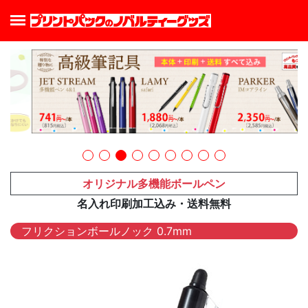
オリジナル多機能ボールペン
名入れ印刷加工込み・送料無料
フリクションボールノック 0.7mm