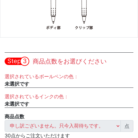
Step
3
商品点数をお選びください
選択されているボールペンの色：
未選択です
選択されているインクの色：
未選択です
商品点数
点
30点からご注文いただけます