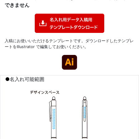
できません
入稿にお使いいただけるテンプレートです。ダウンロードしたテンプレ
ートをIllustrator で編集してお使いください。
名入れ可能範囲