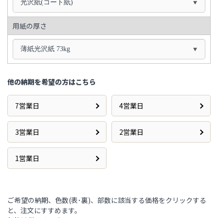
光沢紙(コート紙)
用紙の厚さ
薄紙光沢紙 73kg
他の納期を希望の方はこちら
7営業日
4営業日
3営業日
2営業日
1営業日
ご希望の納期、色数(表･裏)、部数に該当する価格をクリックする
と、注文にすすめます。