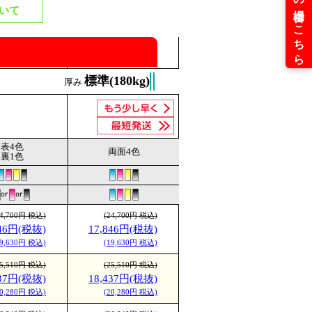
いて
標準(180kg)
厚み
表4色
両面4色
裏1色
24,700円 税込)
(24,700円 税込)
846円(税抜)
17,846円(税抜)
19,630円 税込)
(19,630円 税込)
25,510円 税込)
(25,510円 税込)
437円(税抜)
18,437円(税抜)
20,280円 税込)
(20,280円 税込)