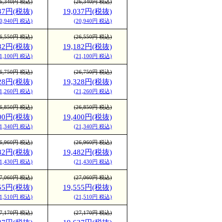
26,340円 税込)
(26,340円 税込)
037円(税抜)
19,037円(税抜)
20,940円 税込)
(20,940円 税込)
26,550円 税込)
(26,550円 税込)
182円(税抜)
19,182円(税抜)
21,100円 税込)
(21,100円 税込)
26,750円 税込)
(26,750円 税込)
328円(税抜)
19,328円(税抜)
21,260円 税込)
(21,260円 税込)
26,850円 税込)
(26,850円 税込)
400円(税抜)
19,400円(税抜)
21,340円 税込)
(21,340円 税込)
26,960円 税込)
(26,960円 税込)
482円(税抜)
19,482円(税抜)
21,430円 税込)
(21,430円 税込)
27,060円 税込)
(27,060円 税込)
555円(税抜)
19,555円(税抜)
21,510円 税込)
(21,510円 税込)
27,170円 税込)
(27,170円 税込)