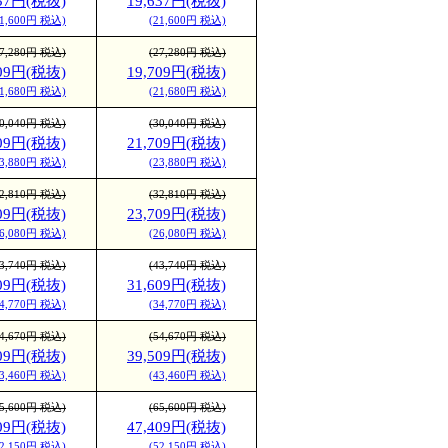
637円(税抜)
19,637円(税抜)
21,600円 税込)
(21,600円 税込)
27,280円 税込)
(27,280円 税込)
709円(税抜)
19,709円(税抜)
21,680円 税込)
(21,680円 税込)
30,040円 税込)
(30,040円 税込)
709円(税抜)
21,709円(税抜)
23,880円 税込)
(23,880円 税込)
32,810円 税込)
(32,810円 税込)
709円(税抜)
23,709円(税抜)
26,080円 税込)
(26,080円 税込)
43,740円 税込)
(43,740円 税込)
609円(税抜)
31,609円(税抜)
34,770円 税込)
(34,770円 税込)
54,670円 税込)
(54,670円 税込)
509円(税抜)
39,509円(税抜)
43,460円 税込)
(43,460円 税込)
65,600円 税込)
(65,600円 税込)
409円(税抜)
47,409円(税抜)
52,150円 税込)
(52,150円 税込)