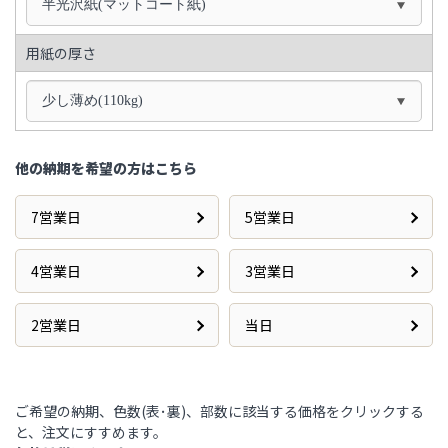
半光沢紙(マットコート紙)
用紙の厚さ
少し薄め(110kg)
他の納期を希望の方はこちら
7営業日
5営業日
4営業日
3営業日
2営業日
当日
ご希望の納期、色数(表･裏)、部数に該当する価格をクリックする
と、注文にすすめます。