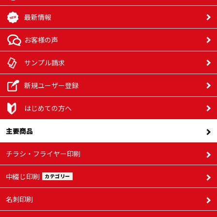
最新情報
お客様の声
サンプル請求
新規ユーザー登録
はじめての方へ
主要商品
チラシ・フライヤー印刷
中綴じ印刷
カテゴリー
名刺印刷