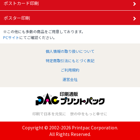
ポストカード印刷
ポスター印刷
※この他にも多数の商品をご用意しております。
PCサイト
にてご確認ください。
個人情報の取り扱いについて
特定商取引法にもとづく表記
ご利用規約
運営会社
印刷で日本を元気に 世の中をもっと幸せに
Copyright © 2002-
2026
Printpac Corporation.
All Rights Reserved.