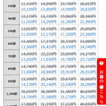
11,520円
14,890円
19,750円
26,810円
300部
10,100円
13,400円
14,990円
20,620円
12,170円
15,720円
19,860円
28,360円
400部
11,030円
14,290円
16,260円
21,990円
12,810円
16,550円
19,960円
29,890円
500部
11,950円
15,170円
17,520円
23,360円
13,450円
17,370円
20,530円
32,080円
600部
12,500円
16,410円
18,650円
24,540円
14,090円
22,210円
25,850円
34,270円
700部
13,050円
17,650円
19,780円
25,720円
14,740円
23,780円
27,750円
36,470円
800部
13,600円
18,900円
20,910円
26,910円
15,390円
25,340円
29,670円
38,660円
900部
14,150円
20,140円
22,040円
28,090円
16,030円
26,900円
31,560円
40,850円
1,000部
14,700円
21,380円
23,170円
29,270円
17,860円
31,350円
37,310円
49,850円