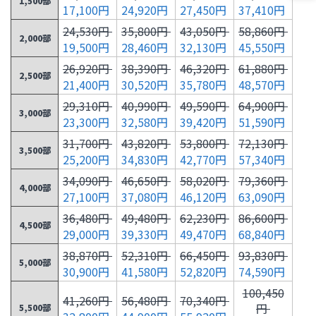
1,500部
17,100円
24,920円
27,450円
37,410円
24,530円
35,800円
43,050円
58,860円
2,000部
19,500円
28,460円
32,130円
45,550円
26,920円
38,390円
46,320円
61,880円
2,500部
21,400円
30,520円
35,780円
48,570円
29,310円
40,990円
49,590円
64,900円
3,000部
23,300円
32,580円
39,420円
51,590円
31,700円
43,820円
53,800円
72,130円
3,500部
25,200円
34,830円
42,770円
57,340円
34,090円
46,650円
58,020円
79,360円
4,000部
27,100円
37,080円
46,120円
63,090円
36,480円
49,480円
62,230円
86,600円
4,500部
29,000円
39,330円
49,470円
68,840円
38,870円
52,310円
66,450円
93,830円
5,000部
30,900円
41,580円
52,820円
74,590円
100,450
41,260円
56,480円
70,340円
円
5,500部