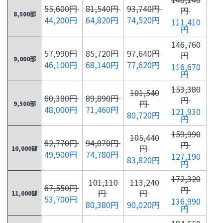
55,600円
81,540円
93,740円
円
8,500部
44,200円
64,820円
74,520円
111,410
円
146,760
57,990円
85,720円
97,640円
円
9,000部
46,100円
68,140円
77,620円
116,670
円
153,380
101,540
60,380円
89,890円
円
円
9,500部
48,000円
71,460円
121,930
80,720円
円
159,990
105,440
62,770円
94,070円
円
円
10,000部
49,900円
74,780円
127,190
83,820円
円
172,320
101,110
113,240
67,550円
円
円
円
11,000部
53,700円
136,990
80,380円
90,020円
円