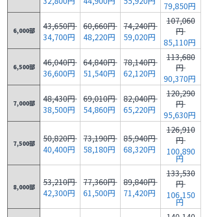
32,800円
44,900円
55,920円
79,850円
107,060
43,650円
60,660円
74,240円
円
6,000部
34,700円
48,220円
59,020円
85,110円
113,680
46,040円
64,840円
78,140円
円
6,500部
36,600円
51,540円
62,120円
90,370円
120,290
48,430円
69,010円
82,040円
円
7,000部
38,500円
54,860円
65,220円
95,630円
126,910
50,820円
73,190円
85,940円
円
7,500部
40,400円
58,180円
68,320円
100,890
円
133,530
53,210円
77,360円
89,840円
円
8,000部
42,300円
61,500円
71,420円
106,150
円
140,140