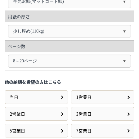
半光沢紙(マットコート紙)
用紙の厚さ
少し厚め(110kg)
ページ数
8～20ページ
他の納期を希望の方はこちら
当日
1営業日
2営業日
3営業日
5営業日
7営業日