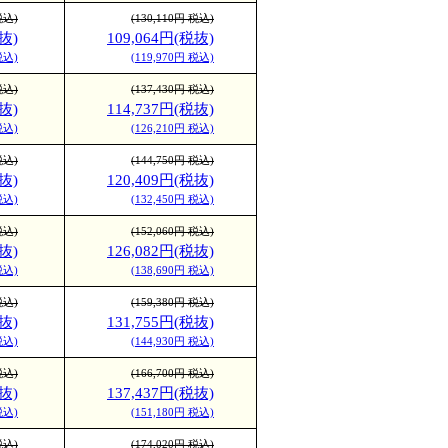
税込)
(130,110円 税込)
抜)
109,064円(税抜)
税込)
(119,970円 税込)
税込)
(137,430円 税込)
抜)
114,737円(税抜)
税込)
(126,210円 税込)
税込)
(144,750円 税込)
抜)
120,409円(税抜)
税込)
(132,450円 税込)
税込)
(152,060円 税込)
抜)
126,082円(税抜)
税込)
(138,690円 税込)
税込)
(159,380円 税込)
抜)
131,755円(税抜)
税込)
(144,930円 税込)
税込)
(166,700円 税込)
抜)
137,437円(税抜)
税込)
(151,180円 税込)
税込)
(174,020円 税込)