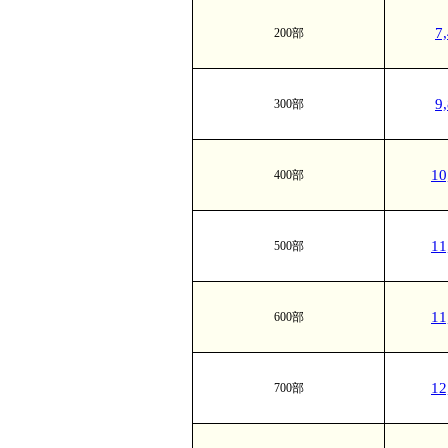
7
200部
9
300部
1
400部
1
500部
1
600部
1
700部