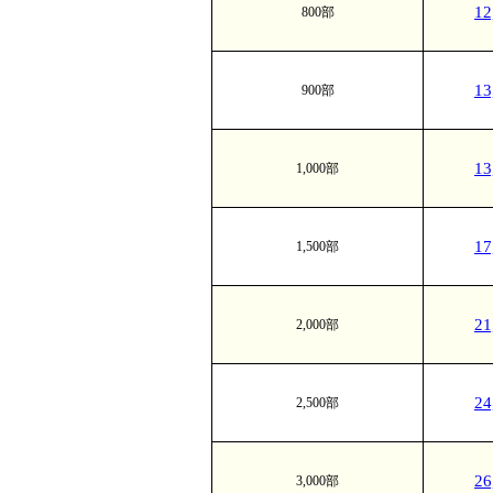
1
800部
1
900部
1
1,000部
1
1,500部
2
2,000部
2
2,500部
2
3,000部