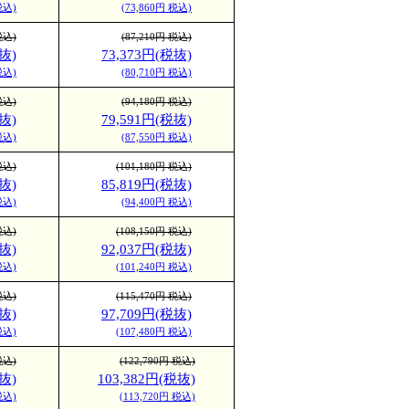
税込)
(73,860円 税込)
税込)
(87,210円 税込)
抜)
73,373円(税抜)
税込)
(80,710円 税込)
税込)
(94,180円 税込)
抜)
79,591円(税抜)
税込)
(87,550円 税込)
税込)
(101,180円 税込)
抜)
85,819円(税抜)
税込)
(94,400円 税込)
税込)
(108,150円 税込)
抜)
92,037円(税抜)
税込)
(101,240円 税込)
税込)
(115,470円 税込)
抜)
97,709円(税抜)
税込)
(107,480円 税込)
税込)
(122,790円 税込)
抜)
103,382円(税抜)
税込)
(113,720円 税込)