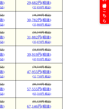
抜)
29,682円(税抜)
税込)
(32,650円 税込)
税込)
(48,280円 税込)
抜)
30,782円(税抜)
税込)
(33,860円 税込)
税込)
(50,340円 税込)
抜)
31,882円(税抜)
税込)
(35,070円 税込)
税込)
(56,850円 税込)
抜)
39,919円(税抜)
税込)
(43,910円 税込)
税込)
(79,510円 税込)
抜)
47,955円(税抜)
税込)
(52,750円 税込)
税込)
(80,310円 税込)
抜)
57,555円(税抜)
税込)
(63,310円 税込)
税込)
(81,120円 税込)
抜)
67,146円(税抜)