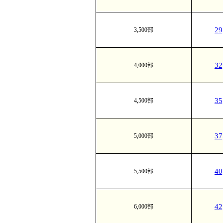
2
3,500部
3
4,000部
3
4,500部
3
5,000部
4
5,500部
4
6,000部