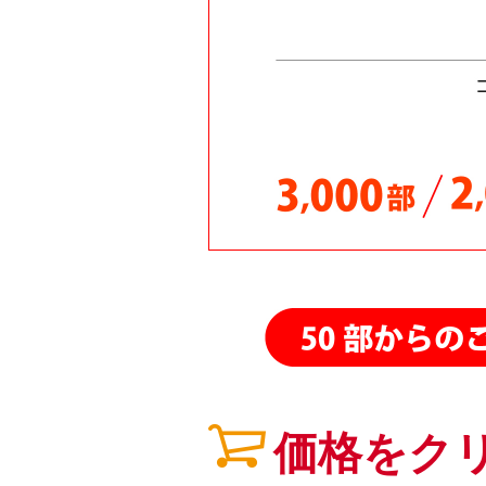
26.02.12
26.02.11
26.02.06
26.01.30
26.01.29
26.01.21
26.01.20
25.11.07
25.11.03
25.10.24
25.10.13
25.10.08
25.09.15
価格をク