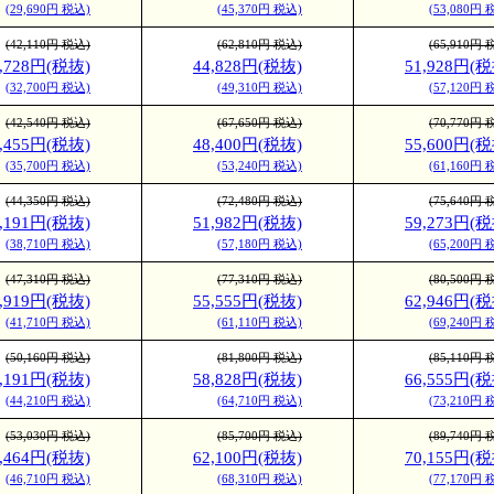
(29,690円 税込)
(45,370円 税込)
(53,080円 
(42,110円 税込)
(62,810円 税込)
(65,910円 
9,728円(税抜)
44,828円(税抜)
51,928円(税
(32,700円 税込)
(49,310円 税込)
(57,120円 
(42,540円 税込)
(67,650円 税込)
(70,770円 
2,455円(税抜)
48,400円(税抜)
55,600円(税
(35,700円 税込)
(53,240円 税込)
(61,160円 
(44,350円 税込)
(72,480円 税込)
(75,640円 
5,191円(税抜)
51,982円(税抜)
59,273円(税
(38,710円 税込)
(57,180円 税込)
(65,200円 
(47,310円 税込)
(77,310円 税込)
(80,500円 
7,919円(税抜)
55,555円(税抜)
62,946円(税
(41,710円 税込)
(61,110円 税込)
(69,240円 
(50,160円 税込)
(81,800円 税込)
(85,110円 
0,191円(税抜)
58,828円(税抜)
66,555円(税
(44,210円 税込)
(64,710円 税込)
(73,210円 
(53,030円 税込)
(85,700円 税込)
(89,740円 
2,464円(税抜)
62,100円(税抜)
70,155円(税
(46,710円 税込)
(68,310円 税込)
(77,170円 