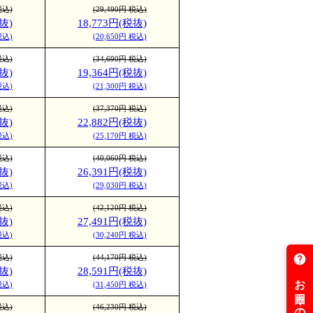
税込)
(29,490円 税込)
抜)
18,773円(税抜)
税込)
(20,650円 税込)
税込)
(34,690円 税込)
抜)
19,364円(税抜)
税込)
(21,300円 税込)
税込)
(37,370円 税込)
抜)
22,882円(税抜)
税込)
(25,170円 税込)
税込)
(40,060円 税込)
抜)
26,391円(税抜)
税込)
(29,030円 税込)
税込)
(42,120円 税込)
抜)
27,491円(税抜)
税込)
(30,240円 税込)
税込)
(44,170円 税込)
抜)
28,591円(税抜)
税込)
(31,450円 税込)
税込)
(46,230円 税込)