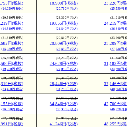
2,755円(税抜)
18,900円(税抜)
23,228円(税
(14,030円 税込)
(20,790円 税込)
(25,550円 
(20,540円 税込)
(28,300円 税込)
(31,910円 
3,219円(税抜)
19,855円(税抜)
24,219円(税
(14,540円 税込)
(21,840円 税込)
(26,640円 
(21,640円 税込)
(29,810円 税込)
(33,200円 
3,682円(税抜)
20,809円(税抜)
25,209円(税
(15,050円 税込)
(22,890円 税込)
(27,730円 
(25,460円 税込)
(34,230円 税込)
(41,450円 
7,500円(税抜)
24,628円(税抜)
31,182円(税
(19,250円 税込)
(27,090円 税込)
(34,300円 
(29,280円 税込)
(49,300円 税込)
(49,700円 
1,319円(税抜)
28,446円(税抜)
37,146円(税
(23,450円 税込)
(31,290円 税込)
(40,860円 
(32,390円 税込)
(53,640円 税込)
(55,370円 
4,155円(税抜)
34,846円(税抜)
42,700円(税
(26,570円 税込)
(38,330円 税込)
(46,970円 
(32,710円 税込)
(57,980円 税込)
(61,050円 
6,991円(税抜)
41,246円(税抜)
48,255円(税