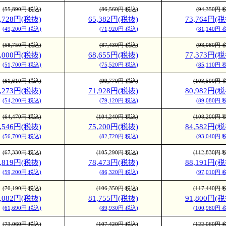
(55,890円 税込)
(86,560円 税込)
(94,350円 
4,728円(税抜)
65,382円(税抜)
73,764円(税
(49,200円 税込)
(71,920円 税込)
(81,140円 
(58,750円 税込)
(87,430円 税込)
(98,980円 
7,000円(税抜)
68,655円(税抜)
77,373円(税
(51,700円 税込)
(75,520円 税込)
(85,110円 
(61,610円 税込)
(99,770円 税込)
(103,590円 
9,273円(税抜)
71,928円(税抜)
80,982円(税
(54,200円 税込)
(79,120円 税込)
(89,080円 
(64,470円 税込)
(104,240円 税込)
(108,200円 
1,546円(税抜)
75,200円(税抜)
84,582円(税
(56,700円 税込)
(82,720円 税込)
(93,040円 
(67,330円 税込)
(105,290円 税込)
(112,830円 
3,819円(税抜)
78,473円(税抜)
88,191円(税
(59,200円 税込)
(86,320円 税込)
(97,010円 
(70,190円 税込)
(106,350円 税込)
(117,440円 
6,082円(税抜)
81,755円(税抜)
91,800円(税
(61,690円 税込)
(89,930円 税込)
(100,980円 
(73,060円 税込)
(107,420円 税込)
(122,060円 