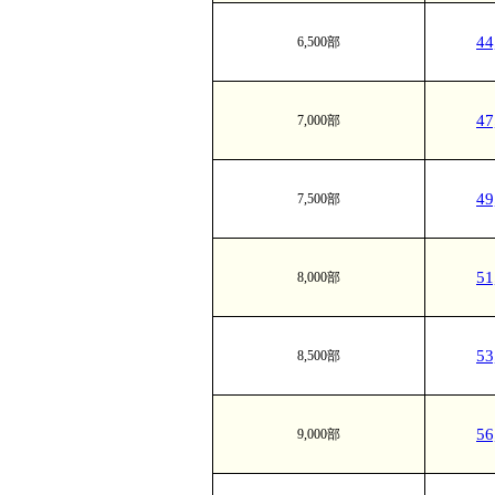
4
6,500部
4
7,000部
4
7,500部
5
8,000部
5
8,500部
5
9,000部