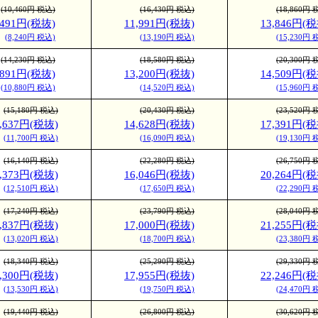
(10,460円 税込)
(16,430円 税込)
(18,860円 
,491円(税抜)
11,991円(税抜)
13,846円(税
(8,240円 税込)
(13,190円 税込)
(15,230円 
(14,230円 税込)
(18,580円 税込)
(20,300円 
,891円(税抜)
13,200円(税抜)
14,509円(税
(10,880円 税込)
(14,520円 税込)
(15,960円 
(15,180円 税込)
(20,430円 税込)
(23,520円 
0,637円(税抜)
14,628円(税抜)
17,391円(税
(11,700円 税込)
(16,090円 税込)
(19,130円 
(16,140円 税込)
(22,280円 税込)
(26,750円 
1,373円(税抜)
16,046円(税抜)
20,264円(税
(12,510円 税込)
(17,650円 税込)
(22,290円 
(17,240円 税込)
(23,790円 税込)
(28,040円 
1,837円(税抜)
17,000円(税抜)
21,255円(税
(13,020円 税込)
(18,700円 税込)
(23,380円 
(18,340円 税込)
(25,290円 税込)
(29,330円 
2,300円(税抜)
17,955円(税抜)
22,246円(税
(13,530円 税込)
(19,750円 税込)
(24,470円 
(19,440円 税込)
(26,800円 税込)
(30,620円 