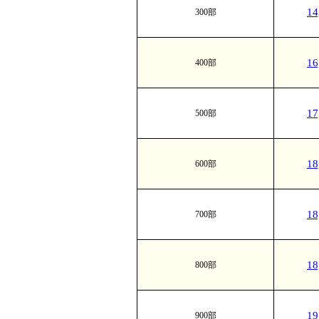
1
300部
1
400部
1
500部
1
600部
1
700部
1
800部
1
900部