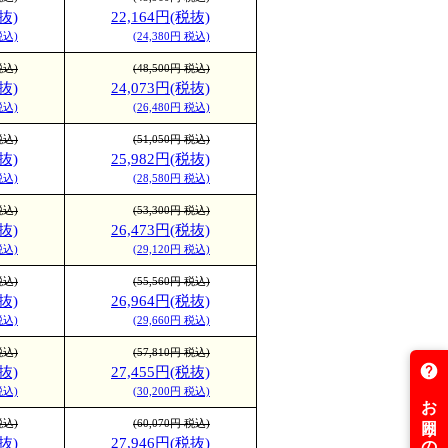
抜)
22,164円(税抜)
税込)
(24,380円 税込)
税込)
(48,500円 税込)
抜)
24,073円(税抜)
税込)
(26,480円 税込)
税込)
(51,050円 税込)
抜)
25,982円(税抜)
税込)
(28,580円 税込)
税込)
(53,300円 税込)
抜)
26,473円(税抜)
税込)
(29,120円 税込)
税込)
(55,560円 税込)
抜)
26,964円(税抜)
税込)
(29,660円 税込)
税込)
(57,810円 税込)
抜)
27,455円(税抜)
税込)
(30,200円 税込)
税込)
(60,070円 税込)
抜)
27,946円(税抜)