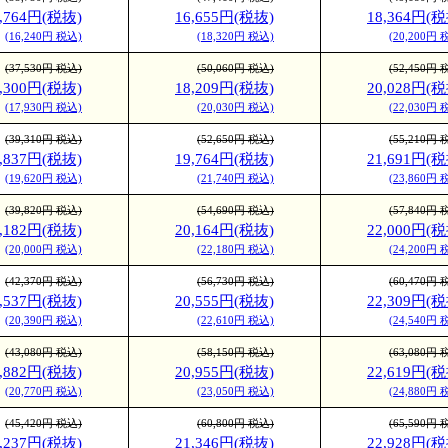
4,764円(税抜)
16,655円(税抜)
18,364円(税
(16,240円 税込)
(18,320円 税込)
(20,200円 
(37,530円 税込)
(50,060円 税込)
(52,450円 
6,300円(税抜)
18,209円(税抜)
20,028円(税
(17,930円 税込)
(20,030円 税込)
(22,030円 
(39,310円 税込)
(52,650円 税込)
(55,210円 
7,837円(税抜)
19,764円(税抜)
21,691円(税
(19,620円 税込)
(21,740円 税込)
(23,860円 
(39,820円 税込)
(54,690円 税込)
(57,840円 
8,182円(税抜)
20,164円(税抜)
22,000円(税
(20,000円 税込)
(22,180円 税込)
(24,200円 
(42,370円 税込)
(56,730円 税込)
(60,470円 
8,537円(税抜)
20,555円(税抜)
22,309円(税
(20,390円 税込)
(22,610円 税込)
(24,540円 
(43,080円 税込)
(58,150円 税込)
(63,080円 
8,882円(税抜)
20,955円(税抜)
22,619円(税
(20,770円 税込)
(23,050円 税込)
(24,880円 
(45,420円 税込)
(60,800円 税込)
(65,590円 
9,237円(税抜)
21,346円(税抜)
22,928円(税