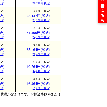
税込)
(30,740円 税込)
税込)
(62,330円 税込)
抜)
28,437円(税抜)
税込)
(31,280円 税込)
税込)
(69,450円 税込)
抜)
31,800円(税抜)
税込)
(34,980円 税込)
税込)
(76,640円 税込)
抜)
35,164円(税抜)
税込)
(38,680円 税込)
税込)
(83,800円 税込)
抜)
40,764円(税抜)
税込)
(44,840円 税込)
税込)
(90,950円 税込)
抜)
46,364円(税抜)
税込)
(51,000円 税込)
消費税が含まれます。お振込手数料または