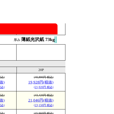
薄紙光沢紙 73kg
厚み
20P
税込)
(40,890円 税込)
抜)
19,928円(税抜)
税込)
(21,920円 税込)
税込)
(43,420円 税込)
抜)
21,046円(税抜)
税込)
(23,150円 税込)
税込)
(45,960円 税込)