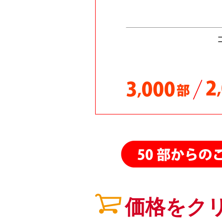
26.02.12
26.02.11
26.02.06
26.01.30
26.01.29
26.01.21
26.01.20
25.11.07
25.11.03
25.10.24
25.10.13
25.10.08
25.09.15
価格をク