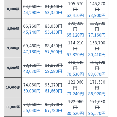
105,570
145,870
64,060円
81,640円
円
円
8,000部
44,290円
53,350円
62,410円
73,900円
109,890
152,280
66,760円
85,050円
円
円
8,500部
45,740円
55,430円
65,120円
77,160円
114,210
158,700
69,460円
88,450円
円
円
9,000部
47,180円
57,500円
67,820円
80,410円
118,540
165,120
72,160円
91,870円
円
円
9,500部
48,630円
59,580円
70,530円
83,670円
122,860
171,530
74,860円
95,270円
円
円
10,000部
50,080円
61,660円
73,240円
86,920円
122,960
171,630
74,960円
95,370円
円
円
11,000部
55,040円
67,780円
80,520円
95,570円