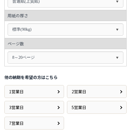
普通紙(上質紙)
用紙の厚さ
標準(90kg)
ページ数
8～20ページ
他の納期を希望の方はこちら
1営業日
2営業日
3営業日
5営業日
7営業日