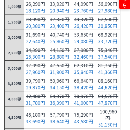
26,290円
33,920円
44,990円
56,090円
1,000部
18,120円
20,940円
23,760円
27,980円
28,990円
37,330円
49,320円
62,500円
1,500部
20,380円
23,400円
26,420円
30,850円
31,690円
40,740円
53,650円
68,920円
2,000部
22,640円
25,860円
29,080円
33,720円
34,390円
44,150円
57,980円
75,340円
2,500部
25,300円
28,880円
32,460円
37,540円
37,090円
47,550円
62,310円
81,750円
3,000部
27,960円
31,900円
35,840円
41,360円
39,790円
50,960円
66,640円
88,160円
3,500部
29,870円
34,150円
38,420円
44,620円
42,480円
54,370円
70,970円
94,570円
4,000部
31,780円
36,390円
41,000円
47,870円
100,960
45,180円
57,790円
75,290円
円
4,500部
33,690円
38,640円
43,580円
51,130円