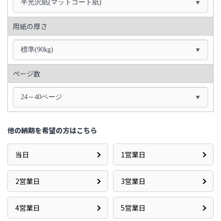
半光沢紙(マットコート紙)
用紙の厚さ
標準(90kg)
ページ数
24～40ページ
他の納期を希望の方はこちら
当日
1営業日
2営業日
3営業日
4営業日
5営業日