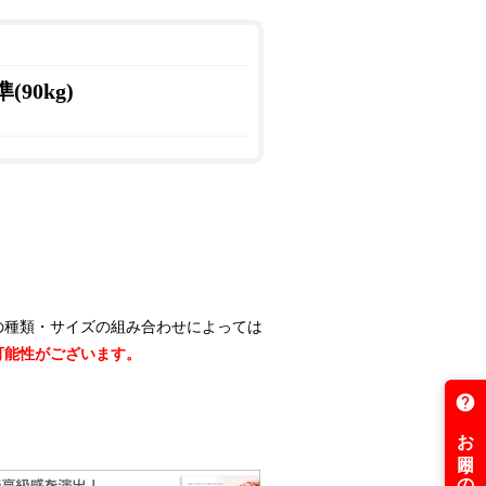
(90kg)
の種類・サイズの組み合わせによっては
可能性がございます。