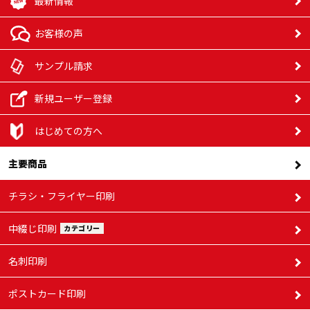
最新情報
お客様の声
サンプル請求
新規ユーザー登録
はじめての方へ
主要商品
チラシ・フライヤー印刷
中綴じ印刷
カテゴリー
名刺印刷
ポストカード印刷