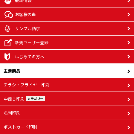
最新情報
お客様の声
サンプル請求
新規ユーザー登録
はじめての方へ
主要商品
チラシ・フライヤー印刷
中綴じ印刷
カテゴリー
名刺印刷
ポストカード印刷