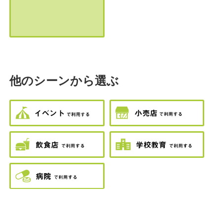
他のシーンから選ぶ