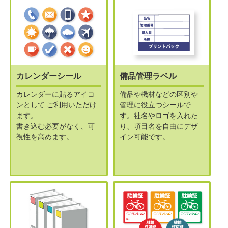
カレンダーシール
備品管理ラベル
カレンダーに貼るアイコ
備品や機材などの区別や
ンとして
ご利用いただけ
管理に役立つシールで
ます。
す。
社名やロゴを入れた
書き込む必要がなく、可
り、項目名を自由にデザ
視性を高めます。
イン可能です。