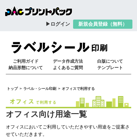
ログイン
新規会員登録（無料）
ご利用ガイド
データ作成方法
白版について
納品形態について
よくあるご質問
テンプレート
トップ
ラベル・シール印刷
オフィスで利用する
オフィス向け用途一覧
オフィスにおいてご利用していただきやすい用途をご提案さ
せていただきます。