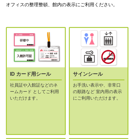
オフィスの整理整頓、館内の表示にご利用ください。
ID カード用シール
サインシール
社員証や入館証などのネ
お手洗い表示や、非常口
ームカード
としてご利用
の順路など
室内用の表示
いただけます。
にご利用いただけます。