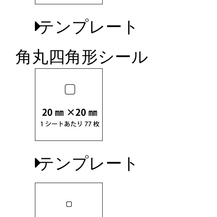
テンプレート
角丸四角形シール
テンプレート