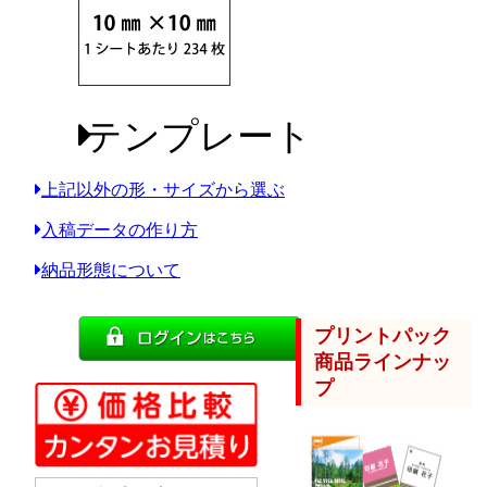
テンプレート
上記以外の形・サイズから選ぶ
入稿データの作り方
納品形態について
プリントパック
商品ラインナッ
プ