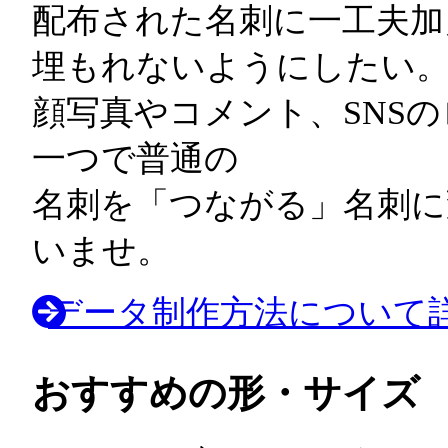
配布された名刺に一工夫加
埋もれないようにしたい
顔写真やコメント、SNS
一つで普通の
名刺を「つながる」名刺に
いませ。
データ制作方法について
おすすめの形・サイズ