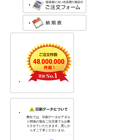
弊社では、印刷データがアダル
ト関係の場合ご注文後でもお断
りさせていただきます。悪しか
らずご了承くださいませ。