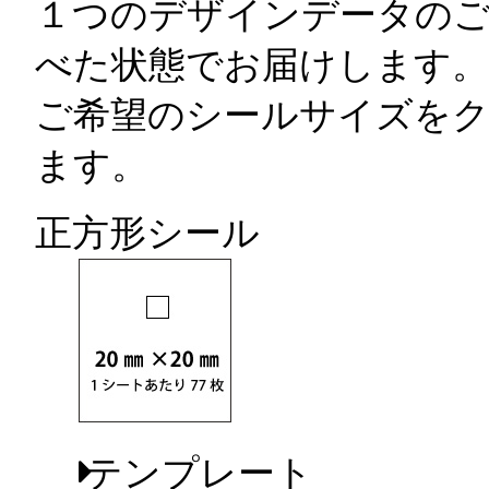
１つのデザインデータのご
べた状態でお届けします。
ご希望のシールサイズを
ます。
正方形シール
テンプレート