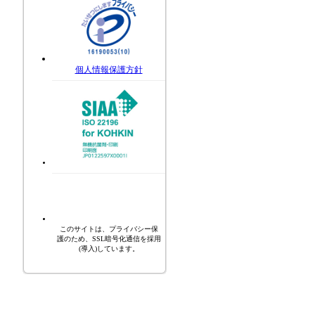
個人情報保護方針
このサイトは、プライバシー保
護のため、SSL暗号化通信を採用
(導入)しています。