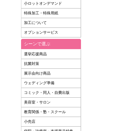
小ロットオンデマンド
特殊加工・特殊用紙
加工について
オプションサービス
シーンで選ぶ
選挙応援商品
抗菌対策
展示会向け商品
ウェディング準備
コミック・同人・自費出版
美容室・サロン
教育関係・塾・スクール
小売店