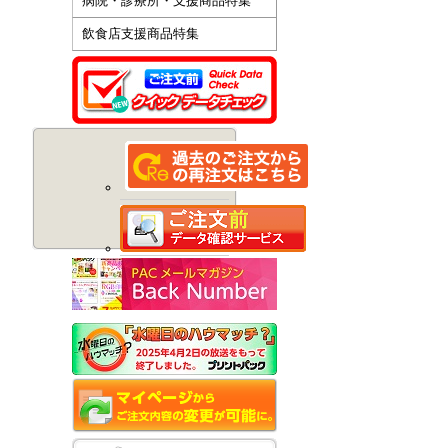
病院・診療所・支援商品特集
飲食店支援商品特集