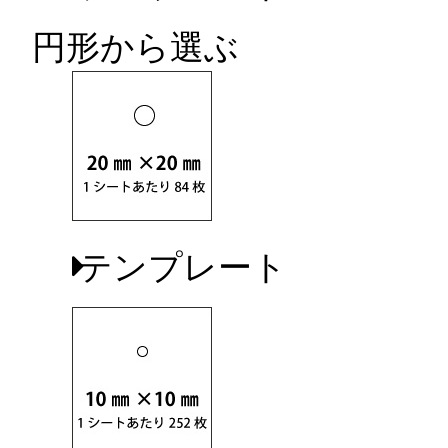
円形から選ぶ
テンプレート