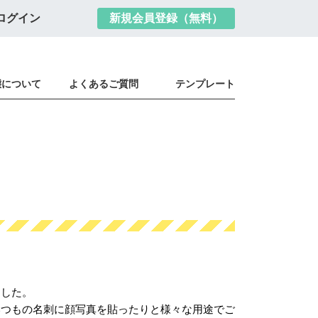
ログイン
新規会員登録（無料）
態について
よくあるご質問
テンプレート
ました。
いつもの名刺に顔写真を貼ったりと様々な用途でご