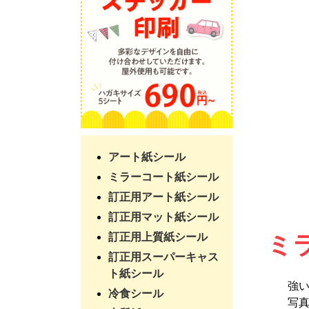
アート紙シール
ミラーコート紙シール
訂正用アート紙シール
訂正用マット紙シール
訂正用上質紙シール
ミ
訂正用スーパーキャス
ト紙シール
強
冷食シール
写