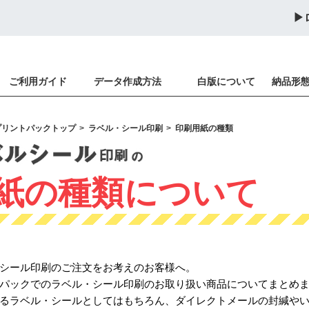
ご利用ガイド
データ作成方法
白版について
納品形
プリントパック
トップ
ラベル・シール印刷
印刷用紙の種類
紙の種類について
シール印刷のご注文をお考えのお客様へ。
パックでのラベル・シール印刷のお取り扱い商品についてまとめ
るラベル・シールとしてはもちろん、ダイレクトメールの封緘や