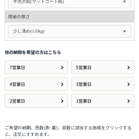
半光沢紙(マットコート紙)
用紙の厚さ
少し薄め(110kg)
他の納期を希望の方はこちら
7営業日
5営業日
4営業日
3営業日
2営業日
1営業日
ご希望の納期、色数(表･裏)、部数に該当する価格をクリックする
と、注文にすすめます。