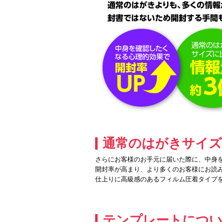
通常のはがきサイズ
さらにお客様のお手元に届いた際に、中身
開封率が高まり、より多くのお客様にお読
仕上りに高級感のあるフィルム圧着タイプ
テンプレートにつ