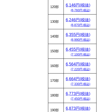
6,146円(税抜)
120部
(6,760円 税込)
6,246円(税抜)
130部
(6,870円 税込)
6,355円(税抜)
140部
(6,990円 税込)
6,455円(税抜)
150部
(7,100円 税込)
6,564円(税抜)
160部
(7,220円 税込)
6,664円(税抜)
170部
(7,330円 税込)
6,773円(税抜)
180部
(7,450円 税込)
6,873円(税抜)
190部