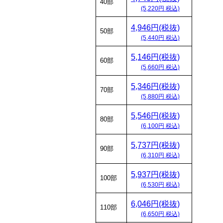
40部
(5,220円 税込)
4,946円(税抜)
50部
(5,440円 税込)
5,146円(税抜)
60部
(5,660円 税込)
5,346円(税抜)
70部
(5,880円 税込)
5,546円(税抜)
80部
(6,100円 税込)
5,737円(税抜)
90部
(6,310円 税込)
5,937円(税抜)
100部
(6,530円 税込)
6,046円(税抜)
110部
(6,650円 税込)