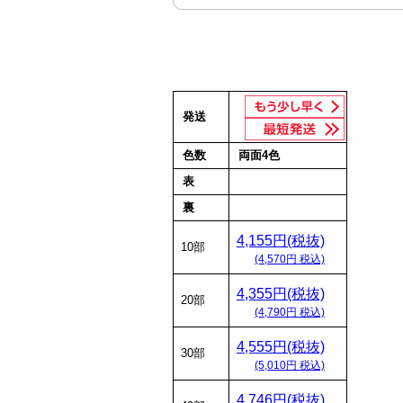
発送
色数
両面4色
表
裏
4,155円(税抜)
10部
(4,570円 税込)
4,355円(税抜)
20部
(4,790円 税込)
4,555円(税抜)
30部
(5,010円 税込)
4,746円(税抜)