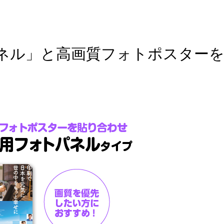
ネル」と高画質フォトポスター