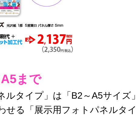
A5まで
ルタイプ」は「B2～A5サイズ
わせる「展示用フォトパネルタイプ