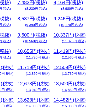
(税抜)
7,482円(税抜)
8,164円(税抜)
0円 税込)
(8,230円 税込)
(8,980円 税込)
(税抜)
8,537円(税抜)
9,246円(税抜)
0円 税込)
(9,390円 税込)
(10,170円 税込)
(税抜)
9,600円(税抜)
10,337円(税抜)
0円 税込)
(10,560円 税込)
(11,370円 税込)
(税抜)
10,655円(税抜)
11,419円(税抜)
0円 税込)
(11,720円 税込)
(12,560円 税込)
円(税抜)
11,719円(税抜)
12,509円(税抜)
30円 税込)
(12,890円 税込)
(13,760円 税込)
円(税抜)
12,673円(税抜)
13,500円(税抜)
60円 税込)
(13,940円 税込)
(14,850円 税込)
円(税抜)
13,628円(税抜)
14,482円(税抜)
80円 税込)
(14,990円 税込)
(15,930円 税込)