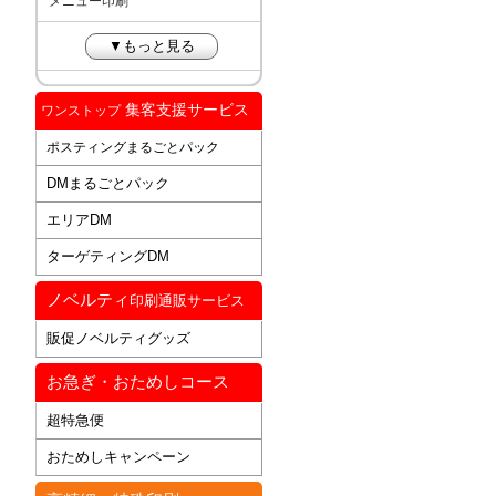
メニュー印刷
▼もっと見る
集客支援サービス
ワンストップ
ポスティングまるごとパック
DMまるごとパック
エリアDM
ターゲティングDM
ノベルティ
印刷通販サービス
販促ノベルティグッズ
お急ぎ・おためしコース
超特急便
おためしキャンペーン