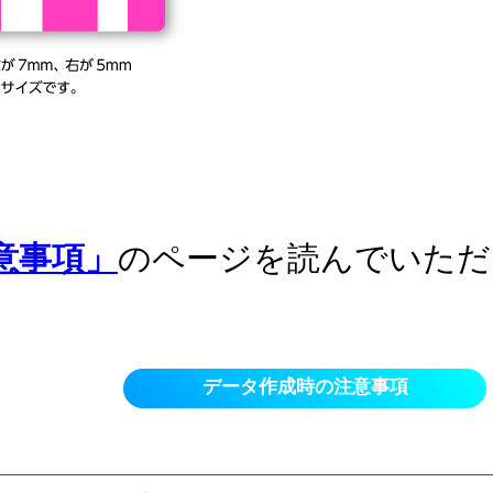
意事項」
のページを読んでいただ
データ作成時の注意事項