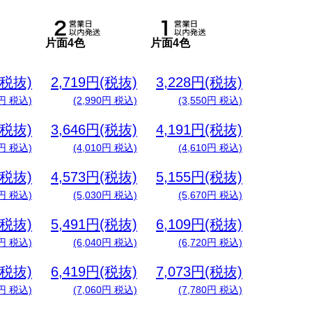
片面4色
片面4色
(税抜)
2,719円(税抜)
3,228円(税抜)
0円 税込)
(2,990円 税込)
(3,550円 税込)
(税抜)
3,646円(税抜)
4,191円(税抜)
0円 税込)
(4,010円 税込)
(4,610円 税込)
(税抜)
4,573円(税抜)
5,155円(税抜)
0円 税込)
(5,030円 税込)
(5,670円 税込)
(税抜)
5,491円(税抜)
6,109円(税抜)
0円 税込)
(6,040円 税込)
(6,720円 税込)
(税抜)
6,419円(税抜)
7,073円(税抜)
0円 税込)
(7,060円 税込)
(7,780円 税込)