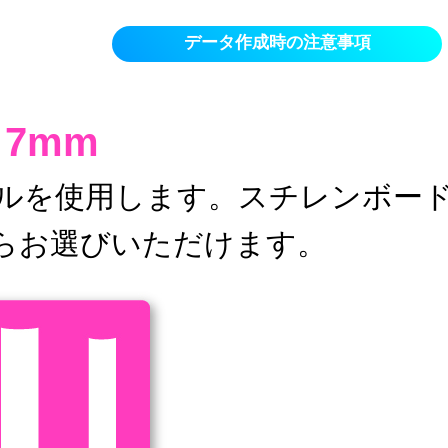
データ作成時の注意事項
7mm
ルを使用します。スチレンボー
からお選びいただけます。