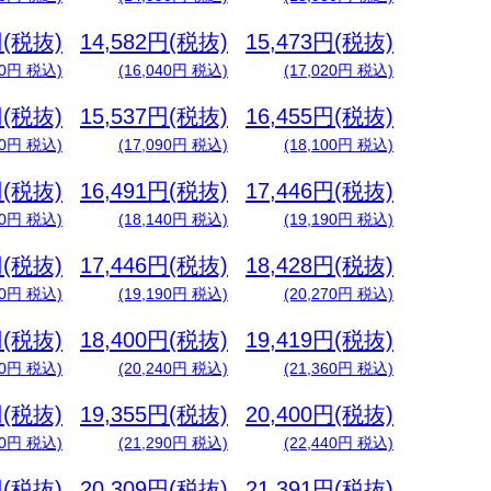
円(税抜)
14,582円(税抜)
15,473円(税抜)
10円 税込)
(16,040円 税込)
(17,020円 税込)
円(税抜)
15,537円(税抜)
16,455円(税抜)
30円 税込)
(17,090円 税込)
(18,100円 税込)
円(税抜)
16,491円(税抜)
17,446円(税抜)
60円 税込)
(18,140円 税込)
(19,190円 税込)
円(税抜)
17,446円(税抜)
18,428円(税抜)
90円 税込)
(19,190円 税込)
(20,270円 税込)
円(税抜)
18,400円(税抜)
19,419円(税抜)
10円 税込)
(20,240円 税込)
(21,360円 税込)
円(税抜)
19,355円(税抜)
20,400円(税抜)
40円 税込)
(21,290円 税込)
(22,440円 税込)
円(税抜)
20,309円(税抜)
21,391円(税抜)