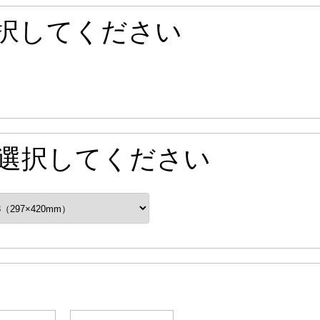
択してください
選択してください