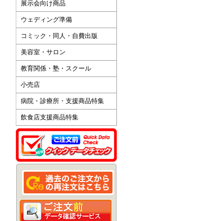
展示会向け商品
ウェディング準備
コミック・同人・自費出版
美容室・サロン
教育関係・塾・スクール
小売店
病院・診療所・支援商品特集
飲食店支援商品特集