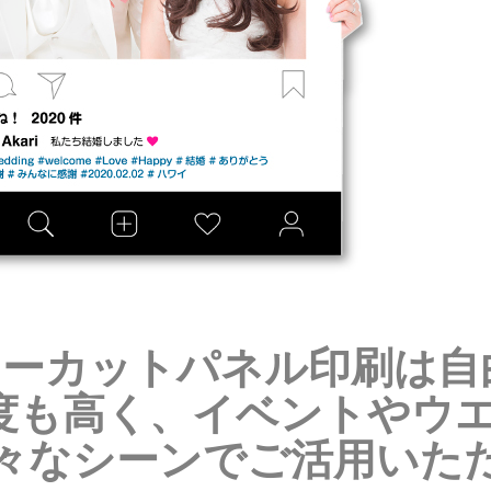
ーカットパネル印刷は自
度も高く、イベントやウ
々なシーンでご活用いただ