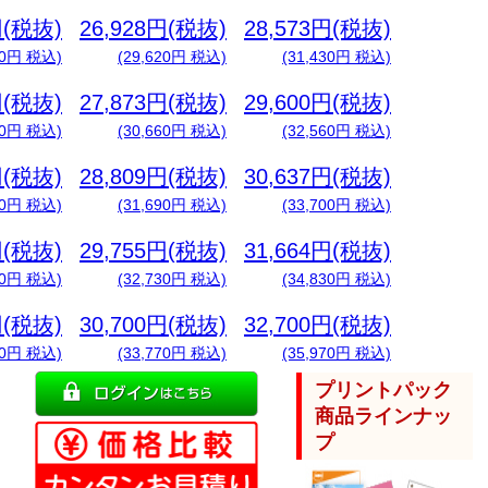
円(税抜)
26,928円(税抜)
28,573円(税抜)
90円 税込)
(29,620円 税込)
(31,430円 税込)
円(税抜)
27,873円(税抜)
29,600円(税抜)
70円 税込)
(30,660円 税込)
(32,560円 税込)
円(税抜)
28,809円(税抜)
30,637円(税抜)
50円 税込)
(31,690円 税込)
(33,700円 税込)
円(税抜)
29,755円(税抜)
31,664円(税抜)
40円 税込)
(32,730円 税込)
(34,830円 税込)
円(税抜)
30,700円(税抜)
32,700円(税抜)
20円 税込)
(33,770円 税込)
(35,970円 税込)
プリントパック
商品ラインナッ
プ