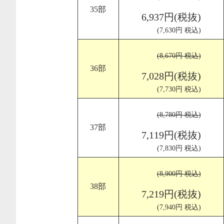
35部
6,937円(税抜)
(7,630円 税込)
(8,670円 税込)
36部
7,028円(税抜)
(7,730円 税込)
(8,780円 税込)
37部
7,119円(税抜)
(7,830円 税込)
(8,900円 税込)
38部
7,219円(税抜)
(7,940円 税込)