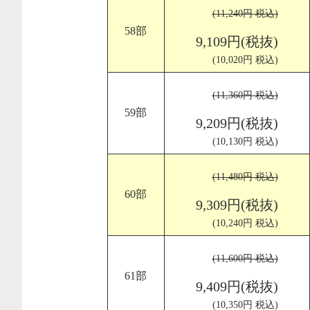
(11,240円 税込)
58部
9,109円(税抜)
(10,020円 税込)
(11,360円 税込)
59部
9,209円(税抜)
(10,130円 税込)
(11,480円 税込)
60部
9,309円(税抜)
(10,240円 税込)
(11,600円 税込)
61部
9,409円(税抜)
(10,350円 税込)