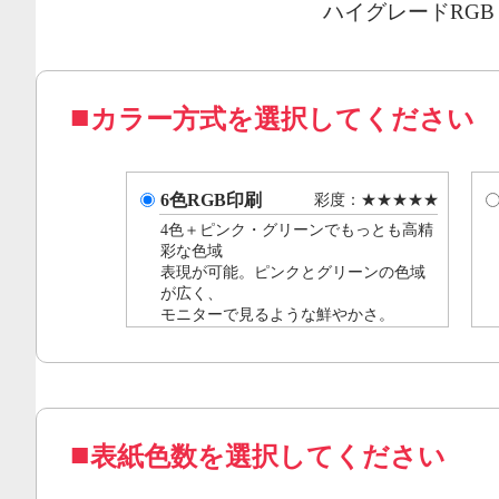
ハイグレードRG
カラー方式を選択してください
6色RGB印刷
彩度：★★★★★
4色＋ピンク・グリーンでもっとも高精
彩な色域
表現が可能。ピンクとグリーンの色域
が広く、
モニターで見るような鮮やかさ。
表紙色数を選択してください