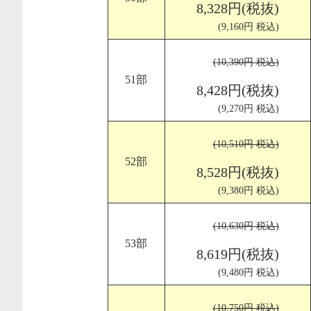
8,328円(税抜)
(9,160円 税込)
(10,390円 税込)
51部
8,428円(税抜)
(9,270円 税込)
(10,510円 税込)
52部
8,528円(税抜)
(9,380円 税込)
(10,630円 税込)
53部
8,619円(税抜)
(9,480円 税込)
(10,750円 税込)