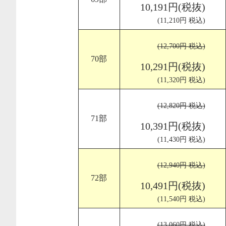
10,191円(税抜)
(11,210円 税込)
(12,700円 税込)
70部
10,291円(税抜)
(11,320円 税込)
(12,820円 税込)
71部
10,391円(税抜)
(11,430円 税込)
(12,940円 税込)
72部
10,491円(税抜)
(11,540円 税込)
(13,060円 税込)