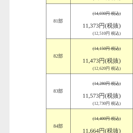
(14,030円 税込)
81部
11,373円(税抜)
(12,510円 税込)
(14,150円 税込)
82部
11,473円(税抜)
(12,620円 税込)
(14,280円 税込)
83部
11,573円(税抜)
(12,730円 税込)
(14,400円 税込)
84部
11,664円(税抜)