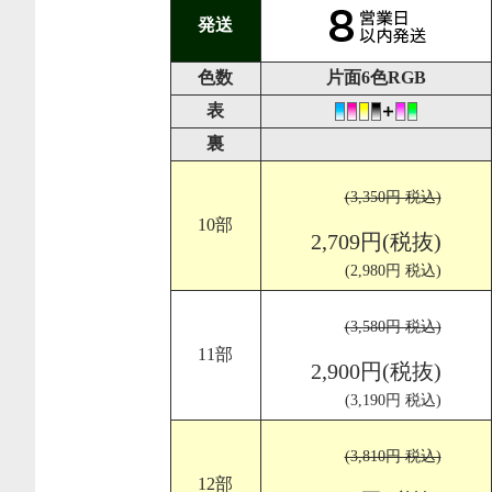
発送
色数
片面6色RGB
表
裏
(3,350円 税込)
10部
2,709円(税抜)
(2,980円 税込)
(3,580円 税込)
11部
2,900円(税抜)
(3,190円 税込)
(3,810円 税込)
12部