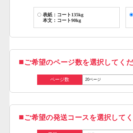
表紙：コート135kg
本文：コート90kg
ご希望のページ数を選択してく
ページ数
ご希望の発送コースを選択して