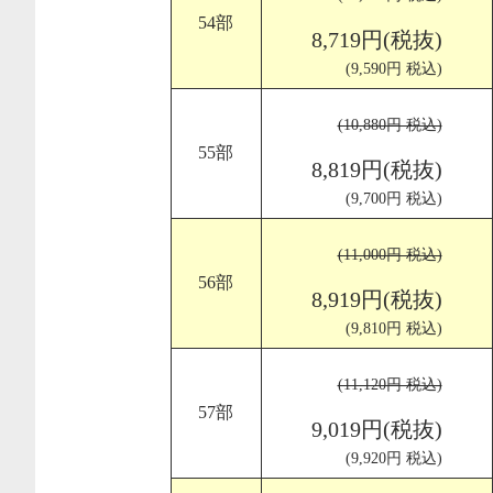
54部
8,719円(税抜)
(9,590円 税込)
(10,880円 税込)
55部
8,819円(税抜)
(9,700円 税込)
(11,000円 税込)
56部
8,919円(税抜)
(9,810円 税込)
(11,120円 税込)
57部
9,019円(税抜)
(9,920円 税込)