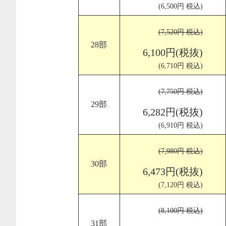
(6,500円 税込)
(7,520円 税込)
28部
6,100円(税抜)
(6,710円 税込)
(7,750円 税込)
29部
6,282円(税抜)
(6,910円 税込)
(7,980円 税込)
30部
6,473円(税抜)
(7,120円 税込)
(8,100円 税込)
31部