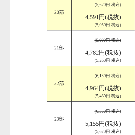
(5,670円 税込)
20部
4,591円(税抜)
(5,050円 税込)
(5,900円 税込)
21部
4,782円(税抜)
(5,260円 税込)
(6,130円 税込)
22部
4,964円(税抜)
(5,460円 税込)
(6,360円 税込)
23部
5,155円(税抜)
(5,670円 税込)