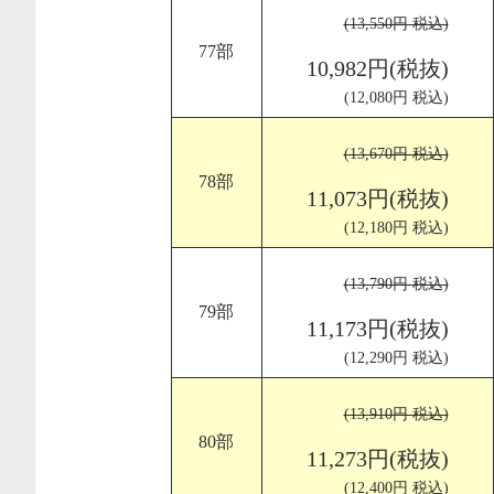
(13,550円 税込)
77部
10,982円(税抜)
(12,080円 税込)
(13,670円 税込)
78部
11,073円(税抜)
(12,180円 税込)
(13,790円 税込)
79部
11,173円(税抜)
(12,290円 税込)
(13,910円 税込)
80部
11,273円(税抜)
(12,400円 税込)