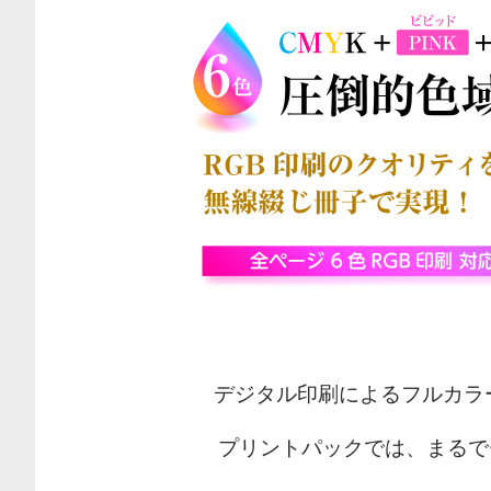
デジタル印刷によるフルカラ
プリントパックでは、まるで