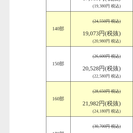
(19,380円 税込)
(24,550円 税込)
140部
19,073円(税抜)
(20,980円 税込)
(26,600円 税込)
150部
20,528円(税抜)
(22,580円 税込)
(28,650円 税込)
160部
21,982円(税抜)
(24,180円 税込)
(30,700円 税込)