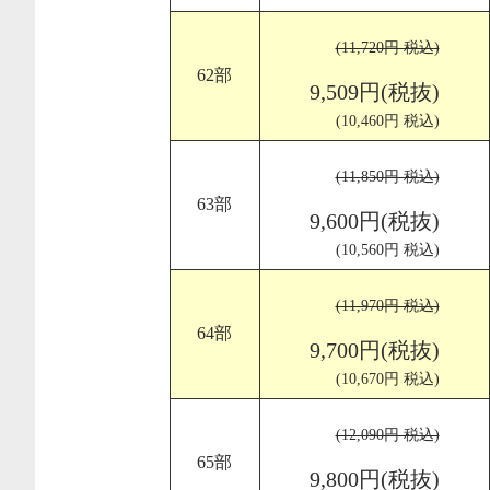
(11,720円 税込)
62部
9,509円(税抜)
(10,460円 税込)
(11,850円 税込)
63部
9,600円(税抜)
(10,560円 税込)
(11,970円 税込)
64部
9,700円(税抜)
(10,670円 税込)
(12,090円 税込)
65部
9,800円(税抜)