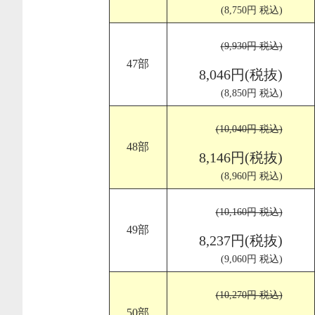
(8,750円 税込)
(9,930円 税込)
47部
8,046円(税抜)
(8,850円 税込)
(10,040円 税込)
48部
8,146円(税抜)
(8,960円 税込)
(10,160円 税込)
49部
8,237円(税抜)
(9,060円 税込)
(10,270円 税込)
50部