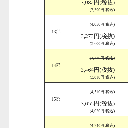
3,082円(税抜)
(3,390円 税込)
(4,050円 税込)
13部
3,273円(税抜)
(3,600円 税込)
(4,280円 税込)
14部
3,464円(税抜)
(3,810円 税込)
(4,510円 税込)
15部
3,655円(税抜)
(4,020円 税込)
(4,740円 税込)