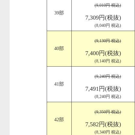
(9,010円 税込)
39部
7,309円(税抜)
(8,040円 税込)
(9,130円 税込)
40部
7,400円(税抜)
(8,140円 税込)
(9,240円 税込)
41部
7,491円(税抜)
(8,240円 税込)
(9,350円 税込)
42部
7,582円(税抜)
(8,340円 税込)