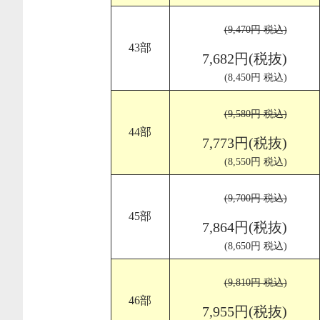
(9,470円 税込)
43部
7,682円(税抜)
(8,450円 税込)
(9,580円 税込)
44部
7,773円(税抜)
(8,550円 税込)
(9,700円 税込)
45部
7,864円(税抜)
(8,650円 税込)
(9,810円 税込)
46部
7,955円(税抜)