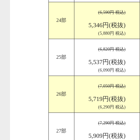
(6,590円 税込)
24部
5,346円(税抜)
(5,880円 税込)
(6,820円 税込)
25部
5,537円(税抜)
(6,090円 税込)
(7,050円 税込)
26部
5,719円(税抜)
(6,290円 税込)
(7,290円 税込)
27部
5,909円(税抜)