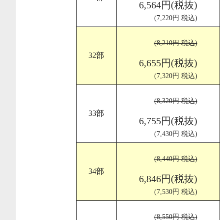
6,564円(税抜)
(7,220円 税込)
(8,210円 税込)
32部
6,655円(税抜)
(7,320円 税込)
(8,320円 税込)
33部
6,755円(税抜)
(7,430円 税込)
(8,440円 税込)
34部
6,846円(税抜)
(7,530円 税込)
(8,550円 税込)