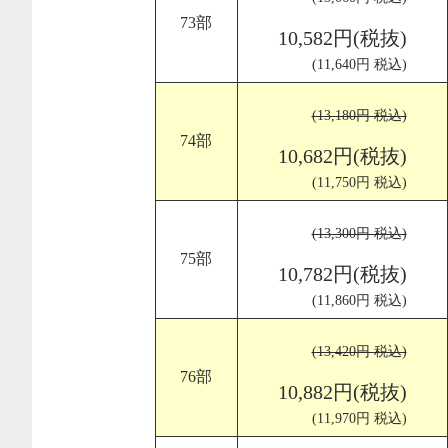
73部
10,582円(税抜)
(11,640円 税込)
(13,180円 税込)
74部
10,682円(税抜)
(11,750円 税込)
(13,300円 税込)
75部
10,782円(税抜)
(11,860円 税込)
(13,420円 税込)
76部
10,882円(税抜)
(11,970円 税込)