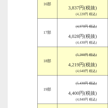
16部
3,837円(税抜)
(4,220円 税込)
(4,970円 税込)
17部
4,028円(税抜)
(4,430円 税込)
(5,200円 税込)
18部
4,219円(税抜)
(4,640円 税込)
(5,430円 税込)
19部
4,400円(税抜)
(4,840円 税込)