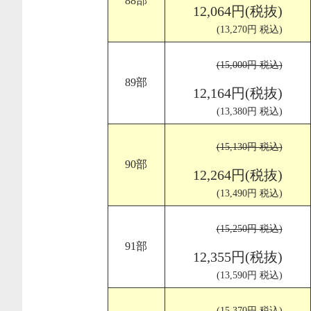
88部
12,064円(税抜)
(13,270円 税込)
(15,000円 税込)
89部
12,164円(税抜)
(13,380円 税込)
(15,130円 税込)
90部
12,264円(税抜)
(13,490円 税込)
(15,250円 税込)
91部
12,355円(税抜)
(13,590円 税込)
(15,370円 税込)