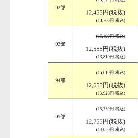
92部
12,455円(税抜)
(13,700円 税込)
(15,490円 税込)
93部
12,555円(税抜)
(13,810円 税込)
(15,610円 税込)
94部
12,655円(税抜)
(13,920円 税込)
(15,730円 税込)
95部
12,755円(税抜)
(14,030円 税込)