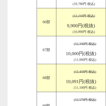
(10,780円 税込)
(12,210円 税込)
66部
9,900円(税抜)
(10,890円 税込)
(12,330円 税込)
67部
10,000円(税抜)
(11,000円 税込)
(12,450円 税込)
68部
10,091円(税抜)
(11,100円 税込)
(12,570円 税込)
69部