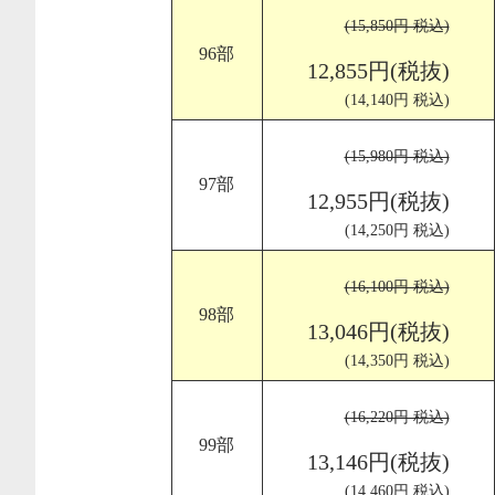
(15,850円 税込)
96部
12,855円(税抜)
(14,140円 税込)
(15,980円 税込)
97部
12,955円(税抜)
(14,250円 税込)
(16,100円 税込)
98部
13,046円(税抜)
(14,350円 税込)
(16,220円 税込)
99部
13,146円(税抜)
(14,460円 税込)