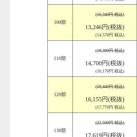
(16,340円 税込)
100部
13,246円(税抜)
(14,570円 税込)
(18,390円 税込)
110部
14,700円(税抜)
(16,170円 税込)
(20,440円 税込)
120部
16,155円(税抜)
(17,770円 税込)
(22,500円 税込)
130部
17,619円(税抜)