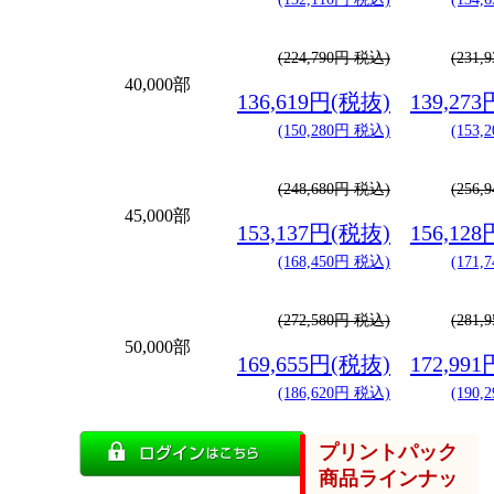
(224,790円 税込)
(231
40,000部
136,619円(税抜)
139,27
(150,280円 税込)
(153
(248,680円 税込)
(256
45,000部
153,137円(税抜)
156,12
(168,450円 税込)
(171
(272,580円 税込)
(281
50,000部
169,655円(税抜)
172,99
(186,620円 税込)
(190
プリントパック
商品ラインナッ