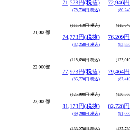
71,573円(税抜)
72,946
(78,730円 税込)
(80,2
(111,410円 税込)
(115,6
21,000部
74,773円(税抜)
76,209
(82,250円 税込)
(83,8
(118,690円 税込)
(123,0
22,000部
77,973円(税抜)
79,464
(85,770円 税込)
(87,4
(125,990円 税込)
(130,3
23,000部
81,173円(税抜)
82,728
(89,290円 税込)
(91,0
(133,270円 税込)
(137,7