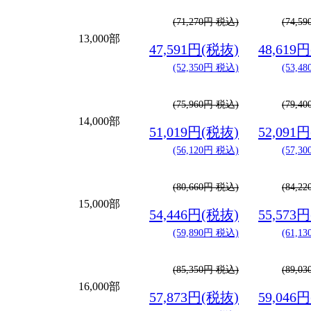
(71,270円 税込)
(74,5
13,000部
47,591円(税抜)
48,619
(52,350円 税込)
(53,4
(75,960円 税込)
(79,4
14,000部
51,019円(税抜)
52,091
(56,120円 税込)
(57,3
(80,660円 税込)
(84,2
15,000部
54,446円(税抜)
55,573
(59,890円 税込)
(61,1
(85,350円 税込)
(89,0
16,000部
57,873円(税抜)
59,046