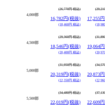
(26,770円 税込)
(29,2
4,000部
16,782円(税抜)
17,255
(18,460円 税込)
(18,9
(29,360円 税込)
(31,8
4,500部
18,546円(税抜)
19,064
(20,400円 税込)
(20,9
(31,950円 税込)
(34,5
5,000部
20,319円(税抜)
20,873
(22,350円 税込)
(22,9
(34,480円 税込)
(37,1
5,500部
22,019円(税抜)
22,609