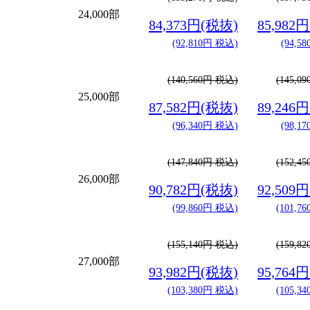
24,000部
84,373円(税抜)
85,982
(92,810円 税込)
(94,5
(140,560円 税込)
(145,0
25,000部
87,582円(税抜)
89,246
(96,340円 税込)
(98,1
(147,840円 税込)
(152,4
26,000部
90,782円(税抜)
92,509
(99,860円 税込)
(101,7
(155,140円 税込)
(159,8
27,000部
93,982円(税抜)
95,764
(103,380円 税込)
(105,3