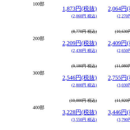
100部
1,873円(税抜)
2,064円
(2,060円 税込)
(2,27
(8,770円 税込)
(10,63
200部
2,209円(税抜)
2,409円
(2,430円 税込)
(2,65
(9,180円 税込)
(11,08
300部
2,546円(税抜)
2,755円
(2,800円 税込)
(3,03
(10,000円 税込)
(11,92
400部
3,228円(税抜)
3,446円
(3,550円 税込)
(3,79