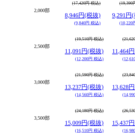
(17,420円 税込)
(19,39
2,000部
8,946円(税抜)
9,291円
(9,840円 税込)
(10,22
(19,510円 税込)
(21,6
2,500部
11,091円(税抜)
11,464
(12,200円 税込)
(12,6
(21,590円 税込)
(23,8
3,000部
13,237円(税抜)
13,628
(14,560円 税込)
(14,9
(24,180円 税込)
(26,5
3,500部
15,009円(税抜)
15,437
(16,510円 税込)
(16,9