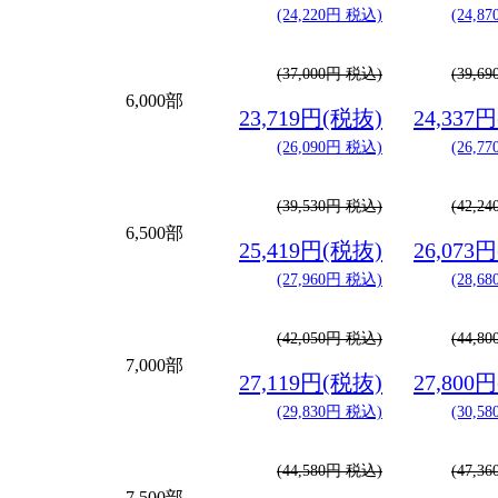
(24,220円 税込)
(24,8
(37,000円 税込)
(39,6
6,000部
23,719円(税抜)
24,337
(26,090円 税込)
(26,7
(39,530円 税込)
(42,2
6,500部
25,419円(税抜)
26,073
(27,960円 税込)
(28,6
(42,050円 税込)
(44,8
7,000部
27,119円(税抜)
27,800
(29,830円 税込)
(30,5
(44,580円 税込)
(47,3
7,500部