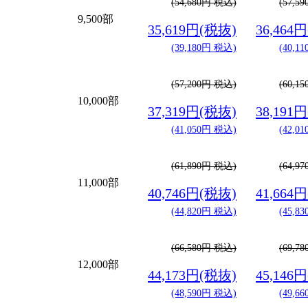
(54,680円 税込)
(57,5
9,500部
35,619円(税抜)
36,464
(39,180円 税込)
(40,1
(57,200円 税込)
(60,1
10,000部
37,319円(税抜)
38,191
(41,050円 税込)
(42,0
(61,890円 税込)
(64,9
11,000部
40,746円(税抜)
41,664
(44,820円 税込)
(45,8
(66,580円 税込)
(69,7
12,000部
44,173円(税抜)
45,146
(48,590円 税込)
(49,6