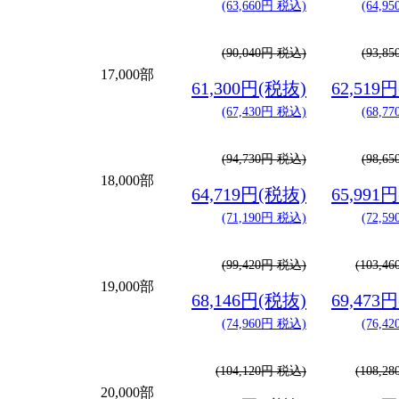
(63,660円 税込)
(64,9
(90,040円 税込)
(93,8
17,000部
61,300円(税抜)
62,519
(67,430円 税込)
(68,7
(94,730円 税込)
(98,6
18,000部
64,719円(税抜)
65,991
(71,190円 税込)
(72,5
(99,420円 税込)
(103,4
19,000部
68,146円(税抜)
69,473
(74,960円 税込)
(76,4
(104,120円 税込)
(108,2
20,000部