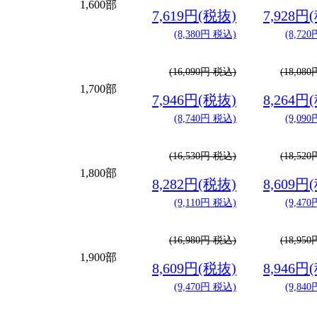
1,600部
7,619円(税抜)
7,928円
(8,380円 税込)
(8,72
(16,090円 税込)
(18,08
1,700部
7,946円(税抜)
8,264円
(8,740円 税込)
(9,09
(16,530円 税込)
(18,52
1,800部
8,282円(税抜)
8,609円
(9,110円 税込)
(9,47
(16,980円 税込)
(18,95
1,900部
8,609円(税抜)
8,946円
(9,470円 税込)
(9,84