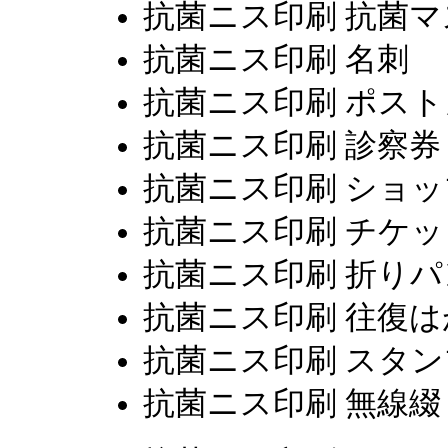
抗菌ニス印刷 抗菌
抗菌ニス印刷 名刺
抗菌ニス印刷 ポス
抗菌ニス印刷 診察券
抗菌ニス印刷 ショ
抗菌ニス印刷 チケッ
抗菌ニス印刷 折り
抗菌ニス印刷 往復は
抗菌ニス印刷 スタ
抗菌ニス印刷 無線綴