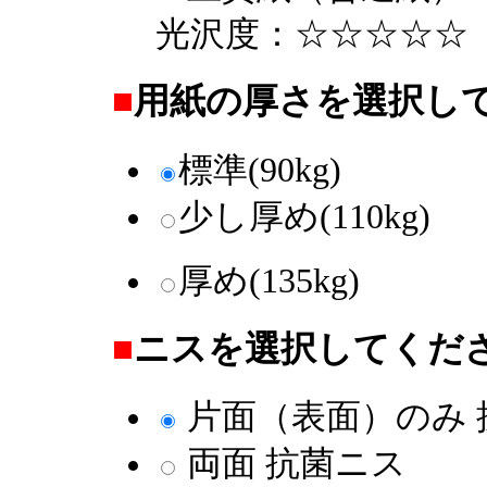
光沢度：☆☆☆☆☆
■
用紙の厚さを選択し
標準(90kg)
少し厚め(110kg)
厚め(135kg)
■
ニスを選択してくだ
片面（表面）のみ 
両面 抗菌ニス