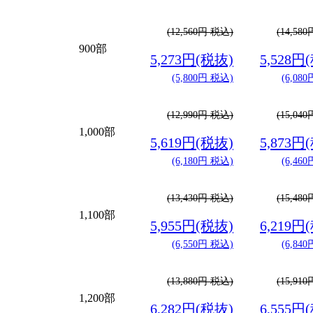
(12,560円 税込)
(14,58
900部
5,273円(税抜)
5,528円
(5,800円 税込)
(6,08
(12,990円 税込)
(15,04
1,000部
5,619円(税抜)
5,873円
(6,180円 税込)
(6,46
(13,430円 税込)
(15,48
1,100部
5,955円(税抜)
6,219円
(6,550円 税込)
(6,84
(13,880円 税込)
(15,91
1,200部
6,282円(税抜)
6,555円