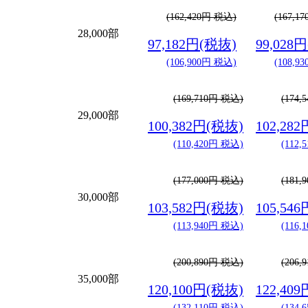
(162,420円 税込)
(167,1
28,000部
97,182円(税抜)
99,028
(106,900円 税込)
(108,9
(169,710円 税込)
(174
29,000部
100,382円(税抜)
102,28
(110,420円 税込)
(112
(177,000円 税込)
(181
30,000部
103,582円(税抜)
105,54
(113,940円 税込)
(116
(200,890円 税込)
(206
35,000部
120,100円(税抜)
122,40
(132,110円 税込)
(134