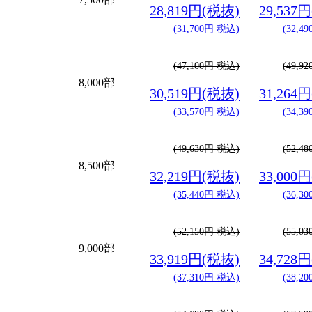
28,819円(税抜)
29,537
(31,700円 税込)
(32,4
(47,100円 税込)
(49,9
8,000部
30,519円(税抜)
31,264
(33,570円 税込)
(34,3
(49,630円 税込)
(52,4
8,500部
32,219円(税抜)
33,000
(35,440円 税込)
(36,3
(52,150円 税込)
(55,0
9,000部
33,919円(税抜)
34,728
(37,310円 税込)
(38,2