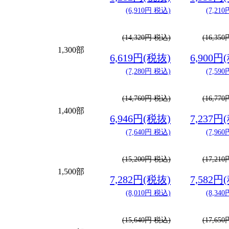
(6,910円 税込)
(7,21
(14,320円 税込)
(16,35
1,300部
6,619円(税抜)
6,900円
(7,280円 税込)
(7,59
(14,760円 税込)
(16,77
1,400部
6,946円(税抜)
7,237円
(7,640円 税込)
(7,96
(15,200円 税込)
(17,21
1,500部
7,282円(税抜)
7,582円
(8,010円 税込)
(8,34
(15,640円 税込)
(17,65