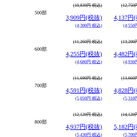
(10,830円 税込)
(12,75
500部
3,909円(税抜)
4,137円
(4,300円 税込)
(4,55
(11,260円 税込)
(13,20
600部
4,255円(税抜)
4,482円
(4,680円 税込)
(4,93
(11,690円 税込)
(13,66
700部
4,591円(税抜)
4,828円
(5,050円 税込)
(5,31
(12,120円 税込)
(14,12
800部
4,937円(税抜)
5,182円
(5,430円 税込)
(5,70