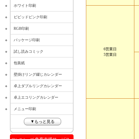
ホワイト印刷
ビビッドピンク印刷
RGB印刷
パッケージ印刷
6営業日
試し読みコミック
5営業日
包装紙
壁掛けリング綴じカレンダー
卓上ダブルリングカレンダー
卓上エコリングカレンダー
メニュー印刷
▼もっと見る