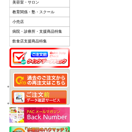
美容室・サロン
教育関係・塾・スクール
小売店
病院・診療所・支援商品特集
飲食店支援商品特集