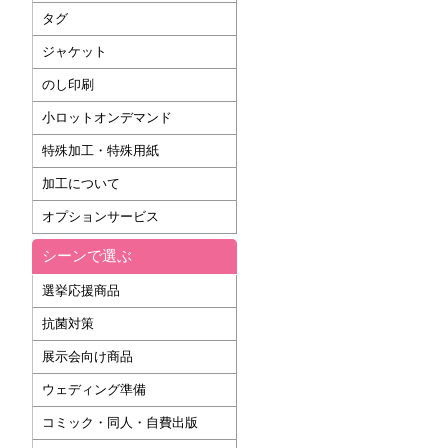
タグ
ジャケット
のし印刷
小ロットオンデマンド
特殊加工・特殊用紙
加工について
オプションサービス
シーンで選ぶ
選挙応援商品
抗菌対策
展示会向け商品
ウェディング準備
コミック・同人・自費出版