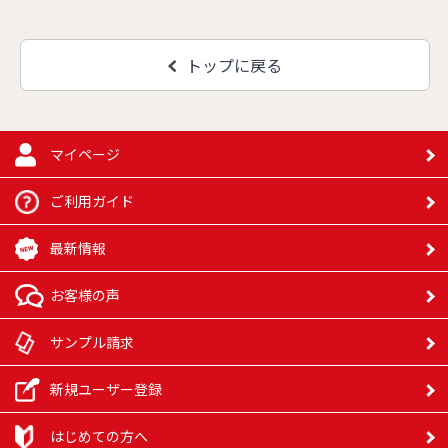
トップに戻る
マイページ
ご利用ガイド
最新情報
お客様の声
サンプル請求
新規ユーザー登録
はじめての方へ