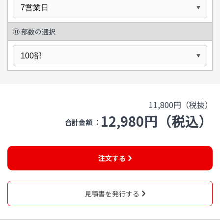
⑪ 部数の選択
11,800円（税抜）
12,980円（税込）
合計金額 ：
注文する
見積書を発行する