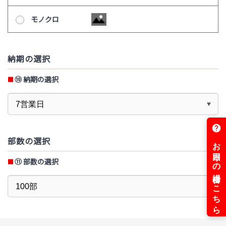
モノクロ
納期の選択
⑩ 納期の選択
部数の選択
⑪ 部数の選択