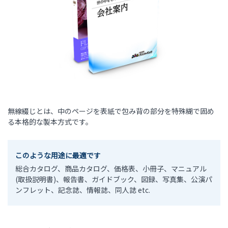
無線綴じとは、中のページを表紙で包み背の部分を特殊糊で固め
る本格的な製本方式です。
このような用途に最適です
総合カタログ、商品カタログ、価格表、小冊子、マニュアル
(取扱説明書)、報告書、ガイドブック、図録、写真集、公演パ
ンフレット、記念誌、情報誌、同人誌 etc.