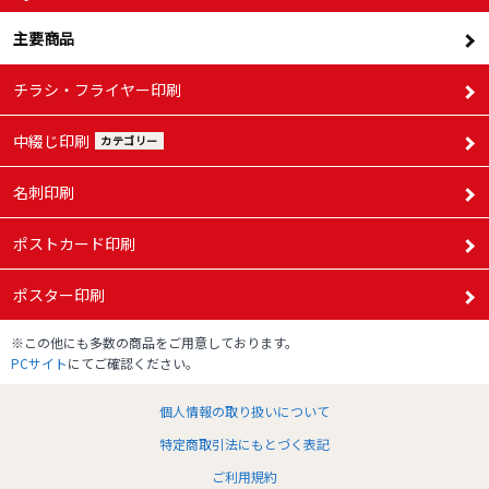
主要商品
チラシ・フライヤー印刷
中綴じ印刷
カテゴリー
名刺印刷
ポストカード印刷
ポスター印刷
※この他にも多数の商品をご用意しております。
PCサイト
にてご確認ください。
個人情報の取り扱いについて
特定商取引法にもとづく表記
ご利用規約