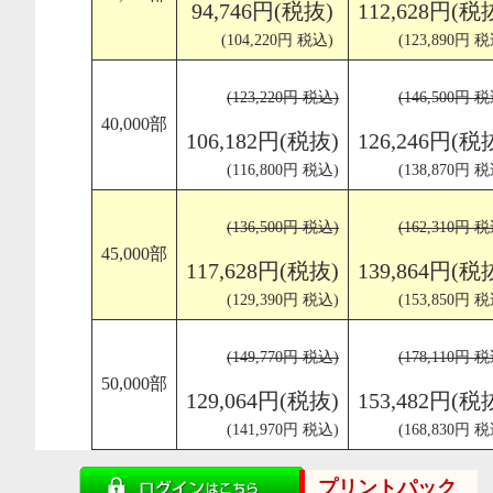
94,746円(税抜)
112,628円(税
(104,220円 税込)
(123,890円 
(123,220円 税込)
(146,500円 
40,000部
106,182円(税抜)
126,246円(税
(116,800円 税込)
(138,870円 
(136,500円 税込)
(162,310円 
45,000部
117,628円(税抜)
139,864円(税
(129,390円 税込)
(153,850円 
(149,770円 税込)
(178,110円 
50,000部
129,064円(税抜)
153,482円(税
(141,970円 税込)
(168,830円 
プリントパック