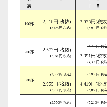
裏
2,419円(税抜)
3,555円(税抜
100部
(2,660円 税込)
(3,910円 税込
(4,430円 税込
2,673円(税抜)
200部
3,991円(税抜
(2,940円 税込)
(4,390円 税込
(3,300円 税込)
(4,950円 税込
300部
2,955円(税抜)
4,419円(税抜
(3,250円 税込)
(4,860円 税込
(3,550円 税込)
(5,210円 税込