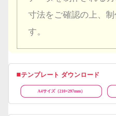
寸法をご確認の上、制
す。
テンプレート ダウンロード
A4サイズ（210×297mm）