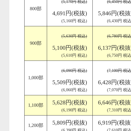
(5,170円 税込)
(6,450円 税込
800部
4,691円(税抜)
5,846円(税抜
(5,160円 税込)
(6,430円 税込
(5,630円 税込)
(6,780円 税込
900部
5,100円(税抜)
6,137円(税抜
(5,610円 税込)
(6,750円 税込
(6,090円 税込)
(7,100円 税込
1,000部
5,509円(税抜)
6,428円(税抜
(6,060円 税込)
(7,070円 税込
5,628円(税抜)
6,646円(税抜
1,100部
(6,190円 税込)
(7,310円 税込
5,809円(税抜)
6,919円(税抜
1,200部
(6,390円 税込)
(7,610円 税込