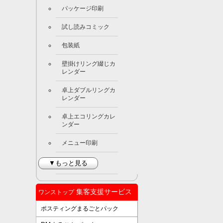
パッケージ印刷
試し読みコミック
包装紙
壁掛けリング綴じカ
レンダー
卓上ダブルリングカ
レンダー
卓上エコリングカレ
ンダー
メニュー印刷
▼もっと見る
集客支援サービス
ワンストップ
ポスティングまるごとパック