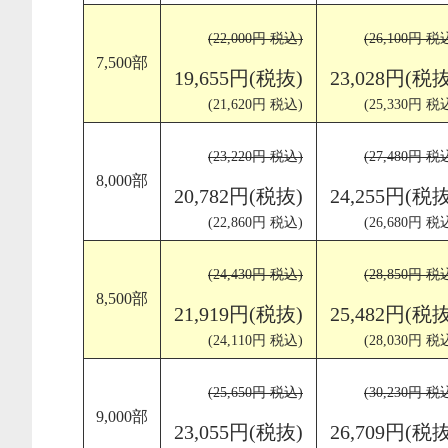
(22,000円 税込)
(26,100円 税
7,500部
19,655円(税抜)
23,028円(税抜
(21,620円 税込)
(25,330円 税
(23,220円 税込)
(27,480円 税
8,000部
20,782円(税抜)
24,255円(税抜
(22,860円 税込)
(26,680円 税
(24,430円 税込)
(28,850円 税
8,500部
21,919円(税抜)
25,482円(税抜
(24,110円 税込)
(28,030円 税
(25,650円 税込)
(30,230円 税
9,000部
23,055円(税抜)
26,709円(税抜