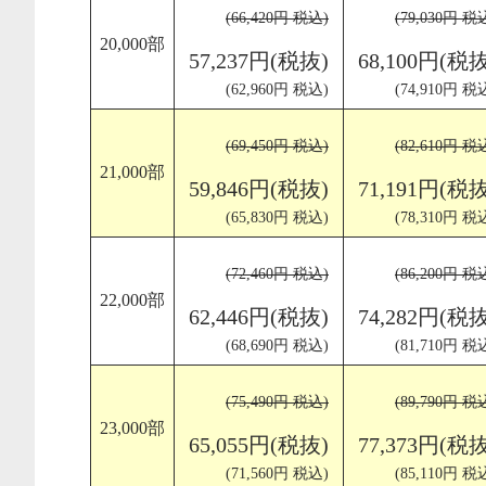
(66,420円 税込)
(79,030円 税
20,000部
57,237円(税抜)
68,100円(税抜
(62,960円 税込)
(74,910円 税
(69,450円 税込)
(82,610円 税
21,000部
59,846円(税抜)
71,191円(税抜
(65,830円 税込)
(78,310円 税
(72,460円 税込)
(86,200円 税
22,000部
62,446円(税抜)
74,282円(税抜
(68,690円 税込)
(81,710円 税
(75,490円 税込)
(89,790円 税
23,000部
65,055円(税抜)
77,373円(税抜
(71,560円 税込)
(85,110円 税