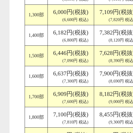
6,000円(税抜)
7,109円(税抜
1,300部
(6,600円 税込)
(7,820円 税込
6,182円(税抜)
7,382円(税抜
1,400部
(6,800円 税込)
(8,120円 税込
6,446円(税抜)
7,628円(税抜
1,500部
(7,090円 税込)
(8,390円 税込
6,637円(税抜)
7,900円(税抜
1,600部
(7,300円 税込)
(8,690円 税込
6,909円(税抜)
8,182円(税抜
1,700部
(7,600円 税込)
(9,000円 税込
7,100円(税抜)
8,455円(税抜
1,800部
(7,810円 税込)
(9,300円 税込