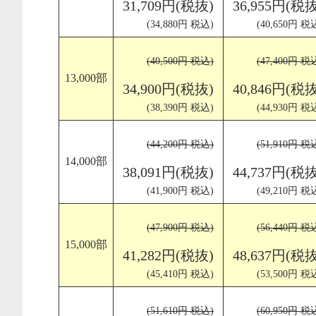
31,709円(税抜)
36,955円(税抜
(34,880円 税込)
(40,650円 税
(40,500円 税込)
(47,400円 税
13,000部
34,900円(税抜)
40,846円(税抜
(38,390円 税込)
(44,930円 税
(44,200円 税込)
(51,910円 税
14,000部
38,091円(税抜)
44,737円(税抜
(41,900円 税込)
(49,210円 税
(47,900円 税込)
(56,440円 税
15,000部
41,282円(税抜)
48,637円(税抜
(45,410円 税込)
(53,500円 税
(51,610円 税込)
(60,950円 税