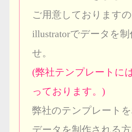
ご用意しておりますの
illustratorでデ
せ。
(弊社テンプレートに
っております。)
弊社のテンプレートを利
データを制作される方