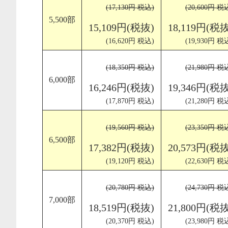
(17,130円 税込)
(20,600円 税
5,500部
15,109円(税抜)
18,119円(税抜
(16,620円 税込)
(19,930円 税
(18,350円 税込)
(21,980円 税
6,000部
16,246円(税抜)
19,346円(税抜
(17,870円 税込)
(21,280円 税
(19,560円 税込)
(23,350円 税
6,500部
17,382円(税抜)
20,573円(税抜
(19,120円 税込)
(22,630円 税
(20,780円 税込)
(24,730円 税
7,000部
18,519円(税抜)
21,800円(税抜
(20,370円 税込)
(23,980円 税