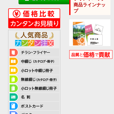
商品ラインナッ
プ