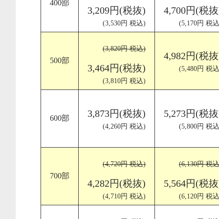
400部
3,209円(税抜)
4,700円(税抜
(3,530円 税込)
(5,170円 税込
(3,820円 税込)
4,982円(税抜
500部
3,464円(税抜)
(5,480円 税込
(3,810円 税込)
3,873円(税抜)
5,273円(税抜
600部
(4,260円 税込)
(5,800円 税込
(4,720円 税込)
(6,130円 税込
700部
4,282円(税抜)
5,564円(税抜
(4,710円 税込)
(6,120円 税込