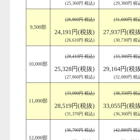
(25,360円 税込)
(29,380円 税
(26,860円 税込)
(31,600円 税
9,500部
24,191円(税抜)
27,937円(税抜
(26,610円 税込)
(30,730円 税
(28,410円 税込)
(33,300円 税
10,000部
25,328円(税抜)
29,164円(税抜
(27,860円 税込)
(32,080円 税
(33,090円 税込)
(38,350円 税
11,000部
28,519円(税抜)
33,055円(税抜
(31,370円 税込)
(36,360円 税
(36,790円 税込)
(42,880円 税
12,000部