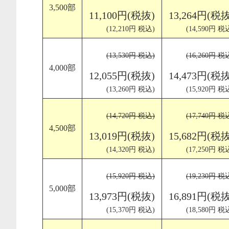
3,500部
11,100円(税抜)
13,264円(税抜
(12,210円 税込)
(14,590円 税
(13,530円 税込)
(16,260円 税
4,000部
12,055円(税抜)
14,473円(税抜
(13,260円 税込)
(15,920円 税
(14,720円 税込)
(17,740円 税
4,500部
13,019円(税抜)
15,682円(税抜
(14,320円 税込)
(17,250円 税
(15,920円 税込)
(19,230円 税
5,000部
13,973円(税抜)
16,891円(税抜
(15,370円 税込)
(18,580円 税