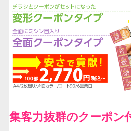
集客力抜群のクーポン