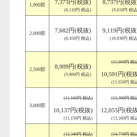
7,373円(税抜)
8,737円(税抜
1,900部
(8,110円 税込)
(9,610円 税込
7,682円(税抜)
9,119円(税抜
2,000部
(8,450円 税込)
(10,030円 税込
(11,660円 税
8,909円(税抜)
2,500部
10,591円(税抜
(9,800円 税込)
(11,650円 税
(11,160円 税込)
(13,300円 税
3,000部
10,137円(税抜)
12,055円(税抜
(11,150円 税込)
(13,260円 税
(12,340円 税込)
(14,770円 税