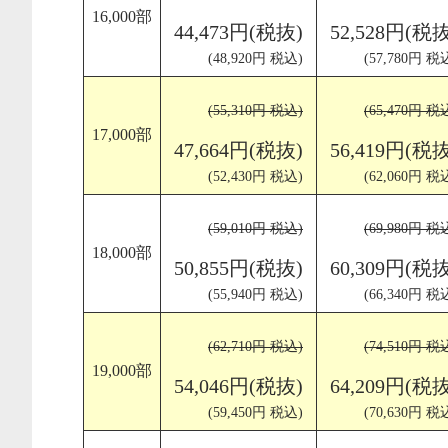
16,000部
44,473円(税抜)
52,528円(税抜
(48,920円 税込)
(57,780円 税
(55,310円 税込)
(65,470円 税
17,000部
47,664円(税抜)
56,419円(税抜
(52,430円 税込)
(62,060円 税
(59,010円 税込)
(69,980円 税
18,000部
50,855円(税抜)
60,309円(税抜
(55,940円 税込)
(66,340円 税
(62,710円 税込)
(74,510円 税
19,000部
54,046円(税抜)
64,209円(税抜
(59,450円 税込)
(70,630円 税