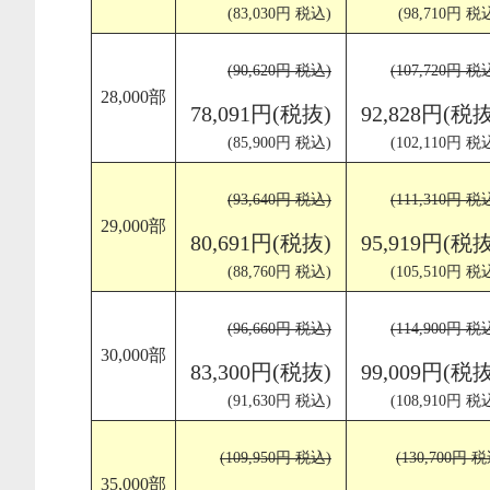
(83,030円 税込)
(98,710円 税
(90,620円 税込)
(107,720円 税
28,000部
78,091円(税抜)
92,828円(税抜
(85,900円 税込)
(102,110円 税
(93,640円 税込)
(111,310円 税
29,000部
80,691円(税抜)
95,919円(税抜
(88,760円 税込)
(105,510円 税
(96,660円 税込)
(114,900円 税
30,000部
83,300円(税抜)
99,009円(税抜
(91,630円 税込)
(108,910円 税
(109,950円 税込)
(130,700円 
35,000部