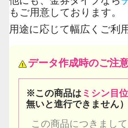
他にも、金券タイプなら
もご用意しております。
用途に応じて幅広くご利用
データ作成時のご注
※この商品は
ミシン目
無いと進行できません
この商品につきまして