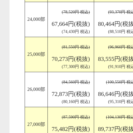
(78,520円 税込)
(93,370円 税
24,000部
67,664円(税抜)
80,464円(税抜
(74,430円 税込)
(88,510円 税
(81,550円 税込)
(96,960円 税
25,000部
70,273円(税抜)
83,555円(税抜
(77,300円 税込)
(91,910円 税
(84,560円 税込)
(100,550円 税
26,000部
72,873円(税抜)
86,646円(税抜
(80,160円 税込)
(95,310円 税
(87,590円 税込)
(104,130円 税
27,000部
75,482円(税抜)
89,737円(税抜