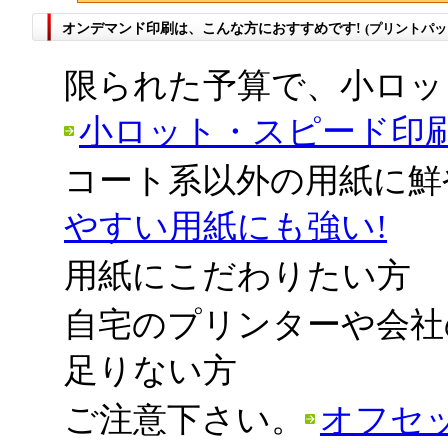
オンデマンド印刷は、こんな方におすすめです!
(プリントパ
限られた予算で、小ロ
小ロット・スピード印刷
コート系以外の用紙に
やすい用紙にも強い!
用紙にこだわりたい方
自宅のプリンターや会社
足りない方
ご注意下さい。
オフセ