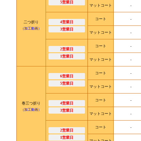
5営業日
マットコート
-
コート
-
二つ折り
4営業日
（加工動画）
3営業日
マットコート
-
コート
-
2営業日
1営業日
マットコート
-
コート
-
6営業日
5営業日
マットコート
-
コート
-
巻三つ折り
4営業日
（加工動画）
3営業日
マットコート
-
コート
-
2営業日
1営業日
マットコート
-