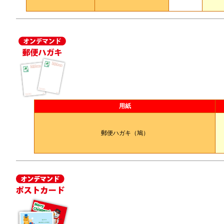
用紙
郵便ハガキ（鳩）