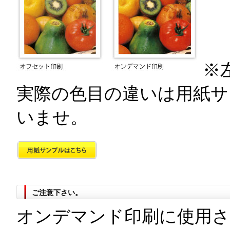
※
実際の色目の違いは用紙サ
いませ。
ご注意下さい。
オンデマンド印刷に使用さ