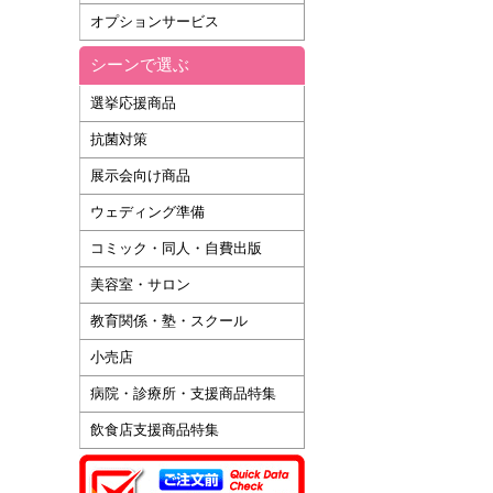
オプションサービス
シーンで選ぶ
選挙応援商品
抗菌対策
展示会向け商品
ウェディング準備
コミック・同人・自費出版
美容室・サロン
教育関係・塾・スクール
小売店
病院・診療所・支援商品特集
飲食店支援商品特集