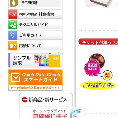
チケット付紙うち