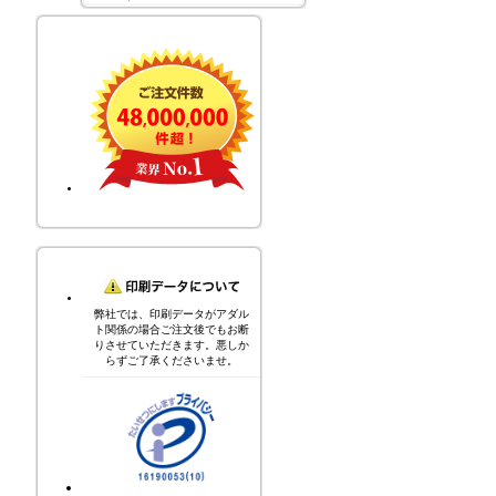
弊社では、印刷データがアダル
ト関係の場合ご注文後でもお断
りさせていただきます。悪しか
らずご了承くださいませ。