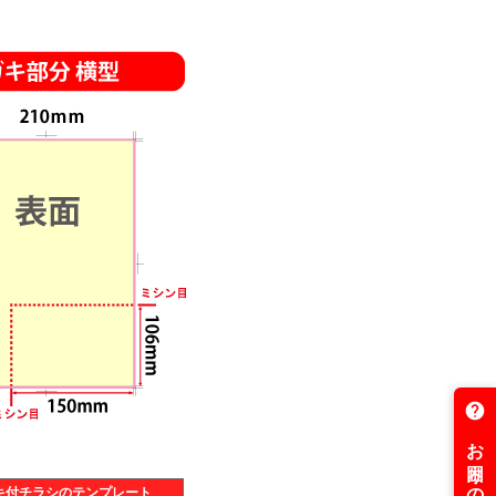
キ付チラシのテンプレート