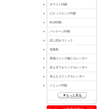
ホワイト印刷
ビビッドピンク印刷
RGB印刷
パッケージ印刷
試し読みコミック
包装紙
壁掛けリング綴じカレンダー
卓上ダブルリングカレンダー
卓上エコリングカレンダー
メニュー印刷
▼もっと見る