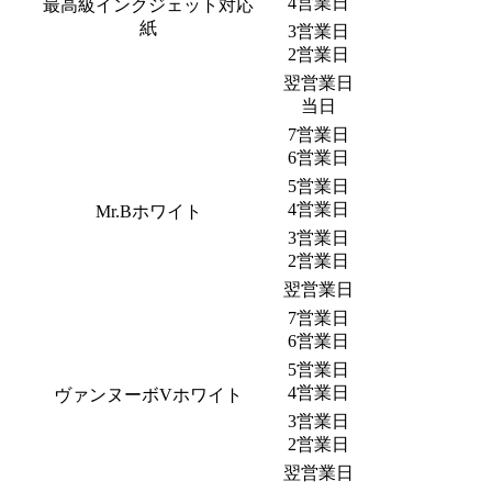
4営業日
最高級インクジェット対応
紙
3営業日
2営業日
翌営業日
当日
7営業日
6営業日
5営業日
4営業日
Mr.Bホワイト
3営業日
2営業日
翌営業日
7営業日
6営業日
5営業日
4営業日
ヴァンヌーボVホワイト
3営業日
2営業日
翌営業日