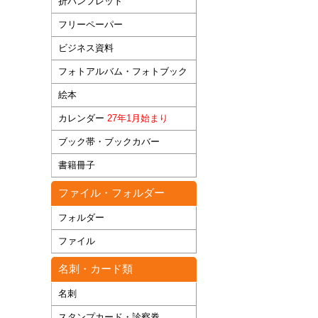
折パンフレット
フリーペーパー
ビジネス資料
フォトアルバム・フォトブック
絵本
カレンダー
27年1月始まり
ブック帯・ブックカバー
書籍冊子
ファイル・フォルダー
フォルダー
ファイル
名刺・カード類
名刺
スタンプカード・診察券